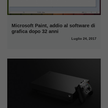
Microsoft Paint, addio al software di
grafica dopo 32 anni
Luglio 24, 2017