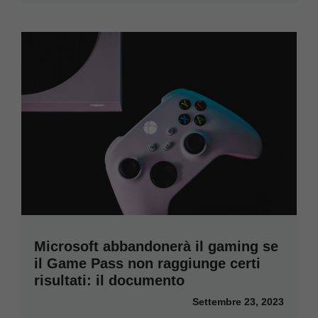
Microsoft abbandonerà il gaming se
il Game Pass non raggiunge certi
risultati: il documento
Settembre 23, 2023