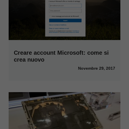
Creare account Microsoft: come si
crea nuovo
Novembre 29, 2017