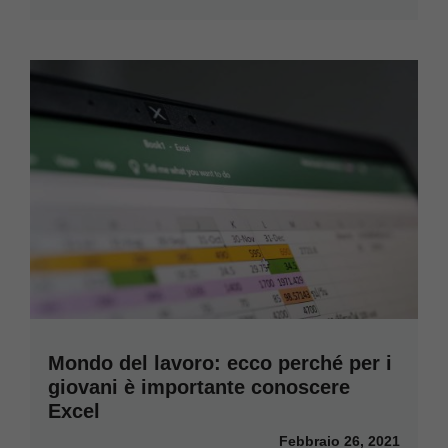
Mondo del lavoro: ecco perché per i
giovani è importante conoscere
Excel
Febbraio 26, 2021