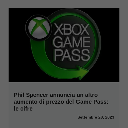
Phil Spencer annuncia un altro
aumento di prezzo del Game Pass:
le cifre
Settembre 28, 2023