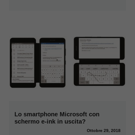
Lo smartphone Microsoft con
schermo e-ink in uscita?
Ottobre 29, 2018