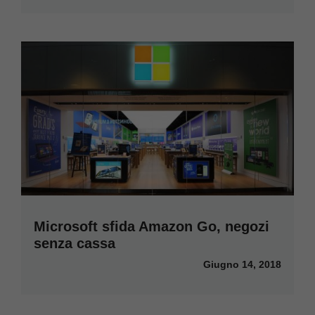
Microsoft sfida Amazon Go, negozi
senza cassa
Giugno 14, 2018