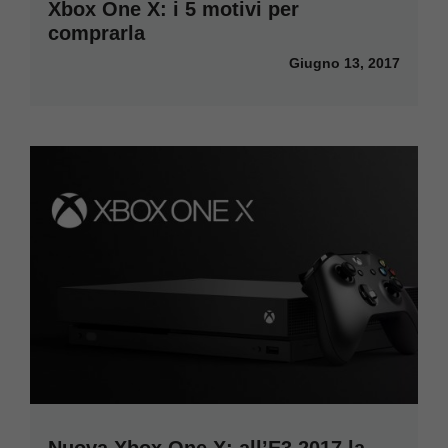
Xbox One X: i 5 motivi per
comprarla
Giugno 13, 2017