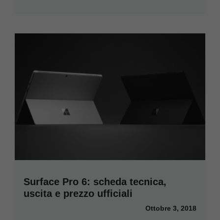
Surface Pro 6: scheda tecnica,
uscita e prezzo ufficiali
Ottobre 3, 2018