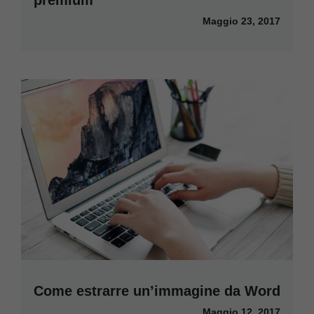
Maggio 23, 2017
Come estrarre un’immagine da Word
Maggio 12, 2017