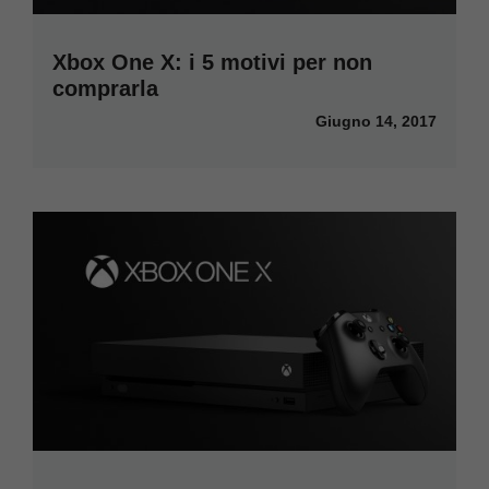
Xbox One X: i 5 motivi per non
comprarla
Giugno 14, 2017