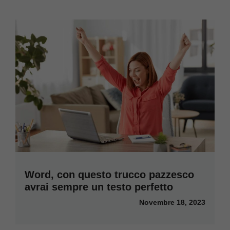
Word, con questo trucco pazzesco
avrai sempre un testo perfetto
Novembre 18, 2023