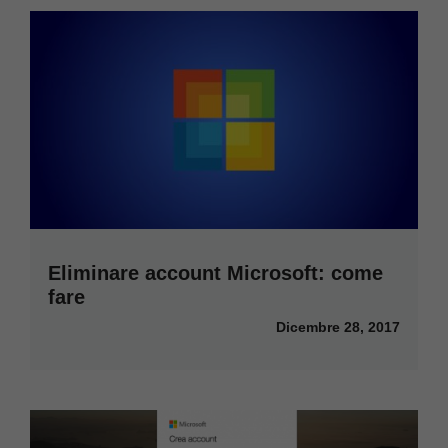
Eliminare account Microsoft: come
fare
Dicembre 28, 2017