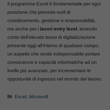
Il programma Excel è fondamentale per ogni
posizione che preveda ruoli di
coordinamento, gestione e responsabilità,
ma anche per i
lavori entry level
, tenendo
conto dell’elevato tasso di digitalizzazione
presente oggi all’interno di qualsiasi campo,
un aspetto che rende indispensabile portare
conoscenze e capacità informatiche ad un
livello più avanzato, per incrementare le
opportunità di ingresso nel mondo del lavoro.
Categorie
Excel
,
Microsoft