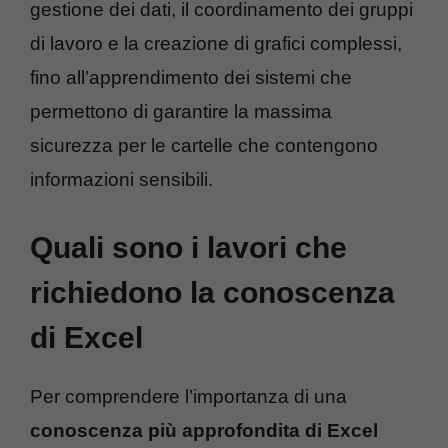
gestione dei dati, il coordinamento dei gruppi
di lavoro e la creazione di grafici complessi,
fino all’apprendimento dei sistemi che
permettono di garantire la massima
sicurezza per le cartelle che contengono
informazioni sensibili.
Quali sono i lavori che
richiedono la conoscenza
di Excel
Per comprendere l’importanza di una
conoscenza più approfondita di Excel