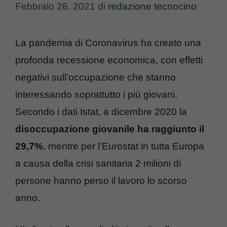
Febbraio 26, 2021
di
redazione tecnocino
La pandemia di Coronavirus ha creato una
profonda recessione economica, con effetti
negativi sull’occupazione che stanno
interessando soprattutto i più giovani.
Secondo i dati Istat, a dicembre 2020 la
disoccupazione giovanile ha raggiunto il
29,7%
, mentre per l’Eurostat in tutta Europa
a causa della crisi sanitaria 2 milioni di
persone hanno perso il lavoro lo scorso
anno.