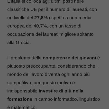
L’Italia si colloca agli ultimi posti nelle
classifiche UE per il numero di laureati, con
un livello del
27,8%
rispetto a una media
europea del 40,7%, con un tasso di
occupazione dei laureati migliore soltanto
alla Grecia.
Il problema delle
competenze dei giovani
è
piuttosto preoccupante, considerando che il
mondo del lavoro diventa ogni anno più
competitivo, per questo motivo è
indispensabile
investire di più nella
formazione
in campo informatico, linguistico
e matematico.