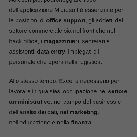
dell’applicazione Microsoft è essenziale per
le posizioni di
office support
, gli addetti del
settore commerciale sia nel front che nel
back office, i
magazzinieri
, segretari e
assistenti,
data entry
, impiegati e il
personale che opera nella logistica.
Allo stesso tempo, Excel è necessario per
lavorare in qualsiasi occupazione nel
settore
amministrativo
, nel campo del business e
dell’analisi dei dati, nel
marketing
,
nell’educazione e nella
finanza
.