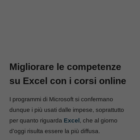
Migliorare le competenze
su Excel con i corsi online
I programmi di Microsoft si confermano
dunque i più usati dalle impese, soprattutto
per quanto riguarda
Excel
, che al giorno
d’oggi risulta essere la più diffusa.