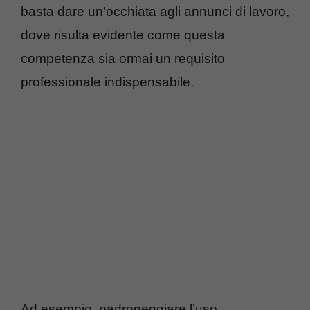
basta dare un’occhiata agli annunci di lavoro,
dove risulta evidente come questa
competenza sia ormai un requisito
professionale indispensabile.
Ad esempio, padroneggiare l’uso