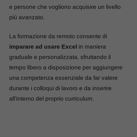
e persone che vogliono acquisire un livello
più avanzato.
La formazione da remoto consente di
imparare ad usare Excel
in maniera
graduale e personalizzata, sfruttando il
tempo libero a disposizione per aggiungere
una competenza essenziale da far valere
durante i colloqui di lavoro e da inserire
all’interno del proprio curriculum.