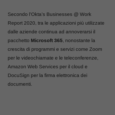
Secondo l’Okta’s Businesses @ Work
Report 2020, tra le applicazioni più utilizzate
dalle aziende continua ad annoverarsi il
pacchetto
Microsoft 365
, nonostante la
crescita di programmi e servizi come Zoom
per le videochiamate e le teleconferenze,
Amazon Web Services per il cloud e
DocuSign per la firma elettronica dei
documenti.