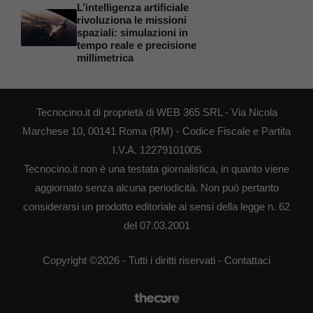
L’intelligenza artificiale
rivoluziona le missioni
spaziali: simulazioni in
tempo reale e precisione
millimetrica
Tecnocino.it di proprietà di WEB 365 SRL - Via Nicola
Marchese 10, 00141 Roma (RM) - Codice Fiscale e Partita
I.V.A. 12279101005
Tecnocino.it non è una testata giornalistica, in quanto viene
aggiornato senza alcuna periodicità. Non può pertanto
considerarsi un prodotto editoriale ai sensi della legge n. 62
del 07.03.2001
Copyright ©2026 - Tutti i diritti riservati -
Contattaci