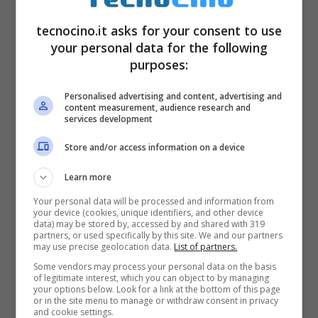
tecnocino.it asks for your consent to use
your personal data for the following
purposes:
Personalised advertising and content, advertising and
content measurement, audience research and
services development
Store and/or access information on a device
Learn more
Your personal data will be processed and information from
your device (cookies, unique identifiers, and other device
data) may be stored by, accessed by and shared with 319
partners, or used specifically by this site. We and our partners
may use precise geolocation data.
List of partners.
Some vendors may process your personal data on the basis
of legitimate interest, which you can object to by managing
your options below. Look for a link at the bottom of this page
or in the site menu to manage or withdraw consent in privacy
and cookie settings.