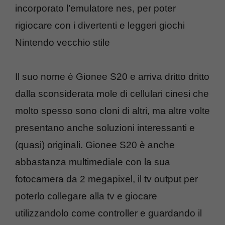
incorporato l’emulatore nes, per poter
rigiocare con i divertenti e leggeri giochi
Nintendo vecchio stile
Il suo nome è Gionee S20 e arriva dritto dritto
dalla sconsiderata mole di cellulari cinesi che
molto spesso sono cloni di altri, ma altre volte
presentano anche soluzioni interessanti e
(quasi) originali. Gionee S20 è anche
abbastanza multimediale con la sua
fotocamera da 2 megapixel, il tv output per
poterlo collegare alla tv e giocare
utilizzandolo come controller e guardando il