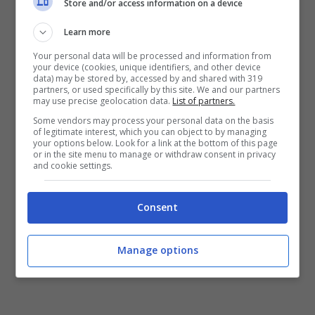
Store and/or access information on a device
Learn more
Your personal data will be processed and information from
your device (cookies, unique identifiers, and other device
data) may be stored by, accessed by and shared with 319
partners, or used specifically by this site. We and our partners
may use precise geolocation data.
List of partners.
Some vendors may process your personal data on the basis
of legitimate interest, which you can object to by managing
your options below. Look for a link at the bottom of this page
or in the site menu to manage or withdraw consent in privacy
and cookie settings.
Consent
Manage options