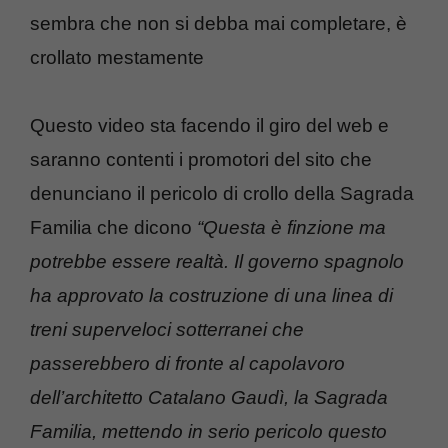
sembra che non si debba mai completare, è
crollato mestamente
Questo video sta facendo il giro del web e
saranno contenti i promotori del sito che
denunciano il pericolo di crollo della Sagrada
Familia che dicono
“Questa è finzione ma
potrebbe essere realtà. Il governo spagnolo
ha approvato la costruzione di una linea di
treni superveloci sotterranei che
passerebbero di fronte al capolavoro
dell’architetto Catalano Gaudì, la Sagrada
Familia, mettendo in serio pericolo questo