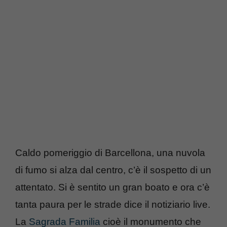
Caldo pomeriggio di Barcellona, una nuvola
di fumo si alza dal centro, c’è il sospetto di un
attentato. Si è sentito un gran boato e ora c’è
tanta paura per le strade dice il notiziario live.
La
Sagrada Familia
cioè il monumento che