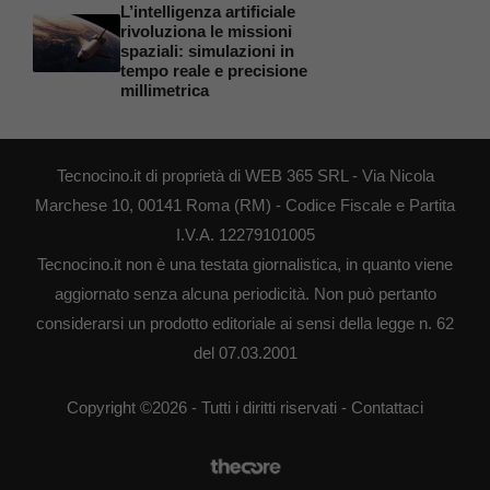
L’intelligenza artificiale
rivoluziona le missioni
spaziali: simulazioni in
tempo reale e precisione
millimetrica
Tecnocino.it di proprietà di WEB 365 SRL - Via Nicola
Marchese 10, 00141 Roma (RM) - Codice Fiscale e Partita
I.V.A. 12279101005
Tecnocino.it non è una testata giornalistica, in quanto viene
aggiornato senza alcuna periodicità. Non può pertanto
considerarsi un prodotto editoriale ai sensi della legge n. 62
del 07.03.2001
Copyright ©2026 - Tutti i diritti riservati -
Contattaci