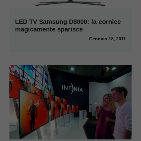
LED TV Samsung D8000: la cornice
magicamente sparisce
Gennaio 18, 2011