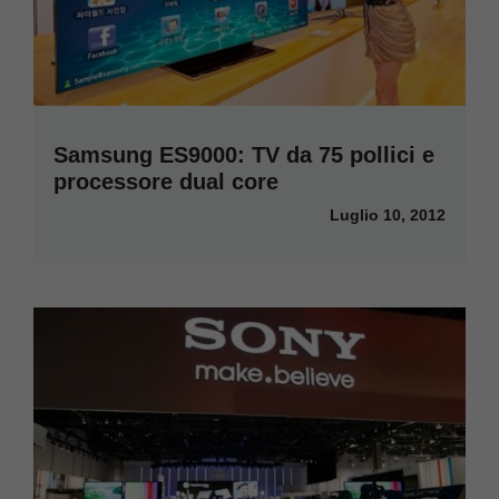
Samsung ES9000: TV da 75 pollici e
processore dual core
Luglio 10, 2012