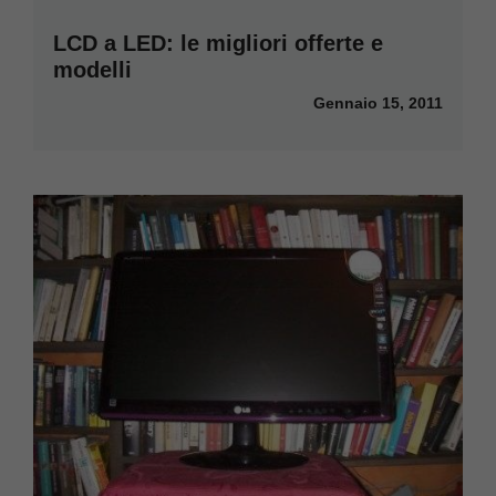
LCD a LED: le migliori offerte e
modelli
Gennaio 15, 2011