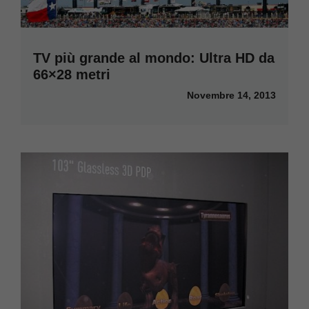
TV più grande al mondo: Ultra HD da
66×28 metri
Novembre 14, 2013