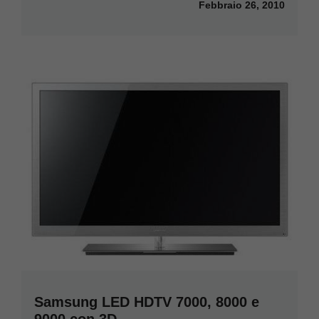
Febbraio 26, 2010
Samsung LED HDTV 7000, 8000 e