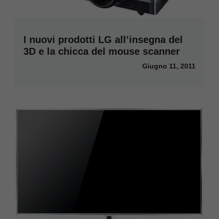
I nuovi prodotti LG all’insegna del
3D e la chicca del mouse scanner
Giugno 11, 2011