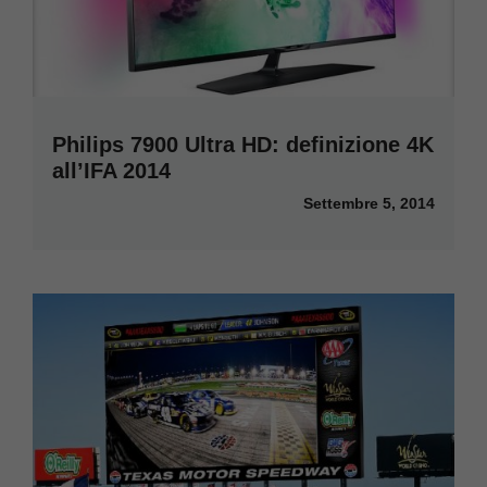
Philips 7900 Ultra HD: definizione 4K
all’IFA 2014
Settembre 5, 2014