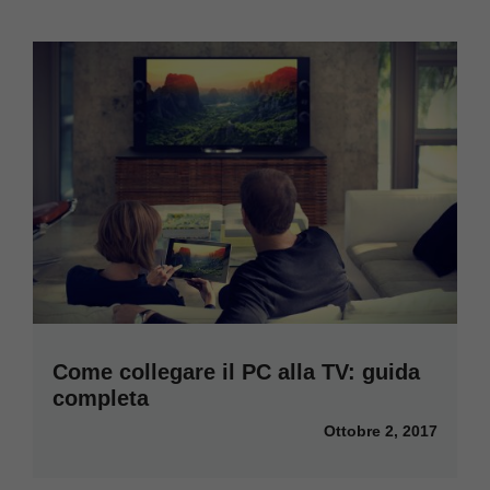
Come collegare il PC alla TV: guida
completa
Ottobre 2, 2017