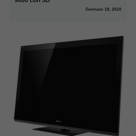
9000 con 3D
Gennaio 18, 2010