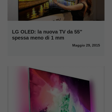
LG OLED: la nuova TV da 55″
spessa meno di 1 mm
Maggio 29, 2015