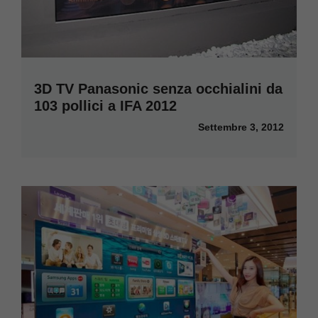
3D TV Panasonic senza occhialini da
103 pollici a IFA 2012
Settembre 3, 2012