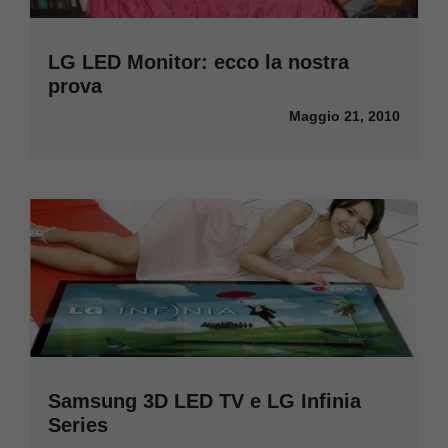
LG LED Monitor: ecco la nostra
prova
Maggio 21, 2010
Samsung 3D LED TV e LG Infinia
Series