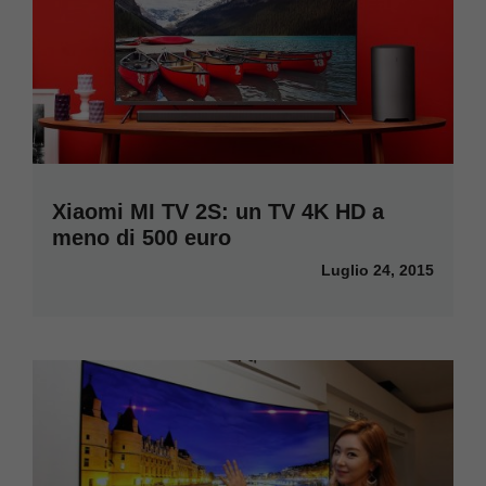
Xiaomi MI TV 2S: un TV 4K HD a
meno di 500 euro
Luglio 24, 2015