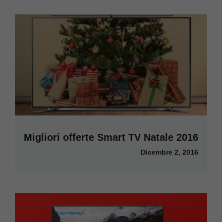
Migliori offerte Smart TV Natale 2016
Dicembre 2, 2016