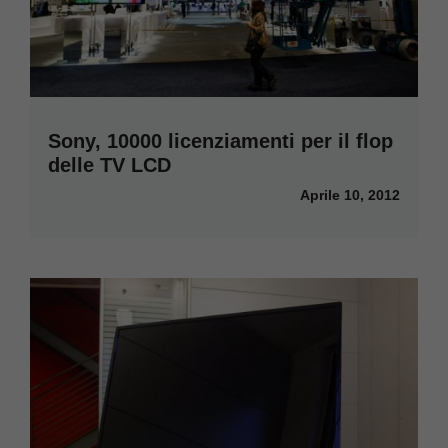
Sony, 10000 licenziamenti per il flop
delle TV LCD
Aprile 10, 2012