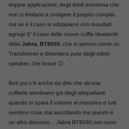
doppie applicazioni, degli ibridi insomma che
non si limitano a svolgere il proprio compito,
ma se è il caso si sdoppiano con riusultati
egregi! E’ il caso delle nuove cuffie bluetooth
della
Jabra, BT8030
, che si aprono come un
Transformer e diventano pure degli ottimi
speaker, che brave 🙂
Beh poi c’è anche da dire che alcune
cuffiette sembrano già degli altoparlanti
quando si spara il volume al massimo e tutti
sentono cosa stai ascoltando ma questo è
un altro discorso… Jabra BT8030 non sono