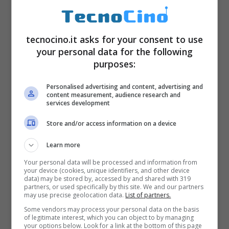
tecnocino.it asks for your consent to use
your personal data for the following
purposes:
Personalised advertising and content, advertising and
content measurement, audience research and
services development
Store and/or access information on a device
Learn more
Your personal data will be processed and information from
your device (cookies, unique identifiers, and other device
data) may be stored by, accessed by and shared with 319
partners, or used specifically by this site. We and our partners
may use precise geolocation data.
List of partners.
Some vendors may process your personal data on the basis
of legitimate interest, which you can object to by managing
your options below. Look for a link at the bottom of this page