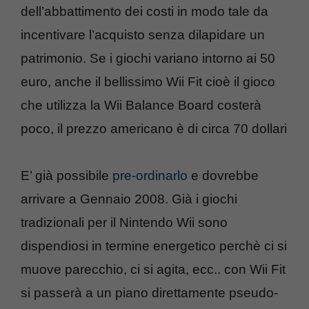
dell’abbattimento dei costi in modo tale da
incentivare l’acquisto senza dilapidare un
patrimonio. Se i giochi variano intorno ai 50
euro, anche il bellissimo Wii Fit cioè il gioco
che utilizza la Wii Balance Board costerà
poco, il prezzo americano è di circa 70 dollari
E’ già possibile
pre-ordinarlo
e dovrebbe
arrivare a Gennaio 2008. Già i giochi
tradizionali per il Nintendo Wii sono
dispendiosi in termine energetico perchè ci si
muove parecchio, ci si agita, ecc.. con Wii Fit
si passerà a un piano direttamente pseudo-