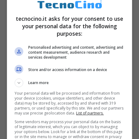
tecnocino.it asks for your consent to use
your personal data for the following
purposes:
Personalised advertising and content, advertising and
content measurement, audience research and
services development
Store and/or access information on a device
Learn more
Your personal data will be processed and information from
your device (cookies, unique identifiers, and other device
data) may be stored by, accessed by and shared with 319
partners, or used specifically by this site. We and our partners
may use precise geolocation data.
List of partners.
Some vendors may process your personal data on the basis
of legitimate interest, which you can object to by managing
your options below. Look for a link at the bottom of this page
or in the site menu to manage or withdraw consent in privacy