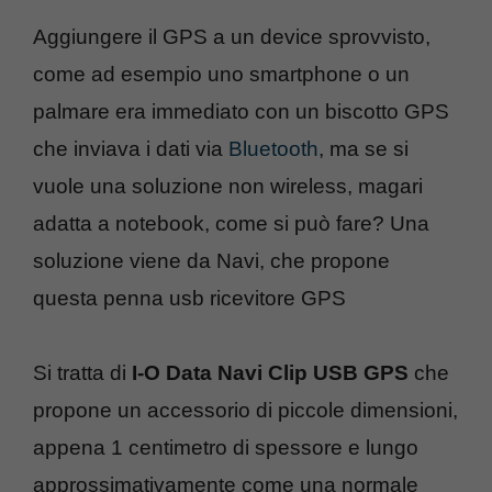
Aggiungere il GPS a un device sprovvisto,
come ad esempio uno smartphone o un
palmare era immediato con un biscotto GPS
che inviava i dati via
Bluetooth
, ma se si
vuole una soluzione non wireless, magari
adatta a notebook, come si può fare? Una
soluzione viene da Navi, che propone
questa penna usb ricevitore GPS
Si tratta di
I-O Data Navi Clip USB GPS
che
propone un accessorio di piccole dimensioni,
appena 1 centimetro di spessore e lungo
approssimativamente come una normale