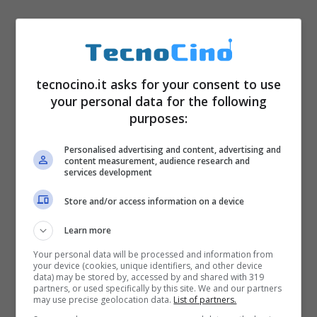
tecnocino.it asks for your consent to use
your personal data for the following
purposes:
Personalised advertising and content, advertising and
content measurement, audience research and
services development
Store and/or access information on a device
Learn more
Your personal data will be processed and information from
your device (cookies, unique identifiers, and other device
data) may be stored by, accessed by and shared with 319
partners, or used specifically by this site. We and our partners
may use precise geolocation data.
List of partners.