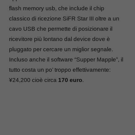
flash memory usb, che include il chip
classico di ricezione SiFR Star III oltre a un
cavo USB che permette di posizionare il
ricevitore più lontano dal device dove è
pluggato per cercare un miglior segnale.
Incluso anche il software “Supper Mapple”, il
tutto costa un po’ troppo effettivamente:
¥24,200 cioè circa
170 euro
.