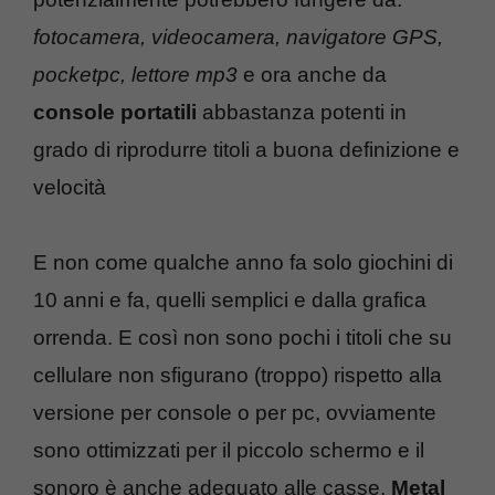
fotocamera, videocamera, navigatore GPS,
pocketpc, lettore mp3
e ora anche da
console portatili
abbastanza potenti in
grado di riprodurre titoli a buona definizione e
velocità
E non come qualche anno fa solo giochini di
10 anni e fa, quelli semplici e dalla grafica
orrenda. E così non sono pochi i titoli che su
cellulare non sfigurano (troppo) rispetto alla
versione per console o per pc, ovviamente
sono ottimizzati per il piccolo schermo e il
sonoro è anche adeguato alle casse.
Metal