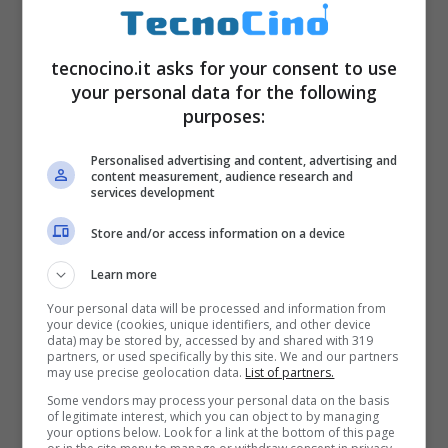
tecnocino.it asks for your consent to use
your personal data for the following
purposes:
Personalised advertising and content, advertising and
content measurement, audience research and
services development
Store and/or access information on a device
Learn more
Your personal data will be processed and information from
your device (cookies, unique identifiers, and other device
data) may be stored by, accessed by and shared with 319
partners, or used specifically by this site. We and our partners
may use precise geolocation data.
List of partners.
Some vendors may process your personal data on the basis
of legitimate interest, which you can object to by managing
your options below. Look for a link at the bottom of this page