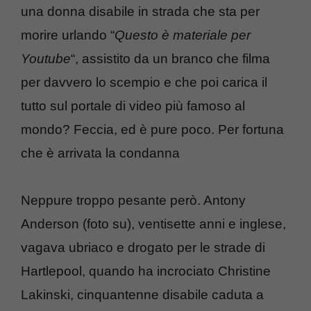
una donna disabile in strada che sta per
morire urlando “
Questo è materiale per
Youtube
“, assistito da un branco che filma
per davvero lo scempio e che poi carica il
tutto sul portale di video più famoso al
mondo? Feccia, ed è pure poco. Per fortuna
che è arrivata la condanna
Neppure troppo pesante però. Antony
Anderson (foto su), ventisette anni e inglese,
vagava ubriaco e drogato per le strade di
Hartlepool, quando ha incrociato Christine
Lakinski, cinquantenne disabile caduta a