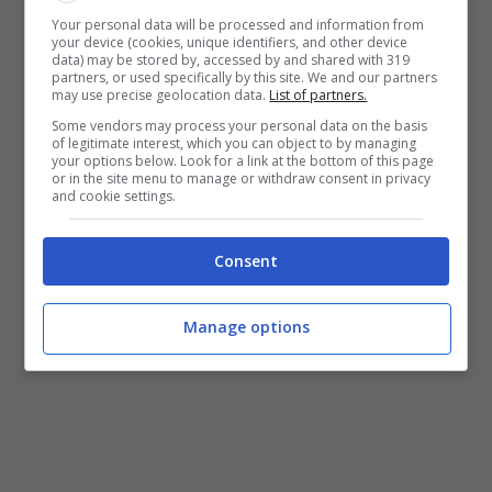
Your personal data will be processed and information from
your device (cookies, unique identifiers, and other device
data) may be stored by, accessed by and shared with 319
partners, or used specifically by this site. We and our partners
may use precise geolocation data.
List of partners.
Some vendors may process your personal data on the basis
of legitimate interest, which you can object to by managing
your options below. Look for a link at the bottom of this page
or in the site menu to manage or withdraw consent in privacy
and cookie settings.
Consent
Manage options