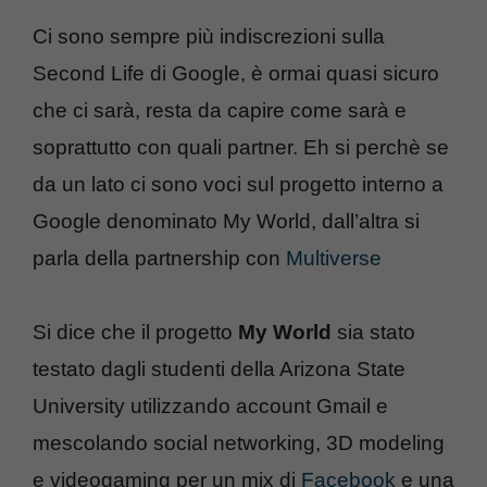
Ci sono sempre più indiscrezioni sulla
Second Life di Google, è ormai quasi sicuro
che ci sarà, resta da capire come sarà e
soprattutto con quali partner. Eh si perchè se
da un lato ci sono voci sul progetto interno a
Google denominato My World, dall’altra si
parla della partnership con
Multiverse
Si dice che il progetto
My World
sia stato
testato dagli studenti della Arizona State
University utilizzando account Gmail e
mescolando social networking, 3D modeling
e videogaming per un mix di
Facebook
e una