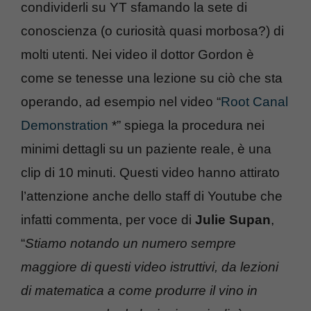
condividerli su YT sfamando la sete di
conoscienza (o curiosità quasi morbosa?) di
molti utenti. Nei video il dottor Gordon è
come se tenesse una lezione su ciò che sta
operando, ad esempio nel video “
Root Canal
Demonstration
*” spiega la procedura nei
minimi dettagli su un paziente reale, è una
clip di 10 minuti. Questi video hanno attirato
l’attenzione anche dello staff di Youtube che
infatti commenta, per voce di
Julie Supan
,
“
Stiamo notando un numero sempre
maggiore di questi video istruttivi, da lezioni
di matematica a come produrre il vino in