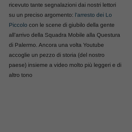
ricevuto tante segnalazioni dai nostri lettori
su un preciso argomento:
l’arresto dei Lo
Piccolo
con le scene di giubilo della gente
all’arrivo della Squadra Mobile alla Questura
di Palermo. Ancora una volta Youtube
accoglie un pezzo di storia (del nostro
paese) insieme a video molto più leggeri e di
altro tono