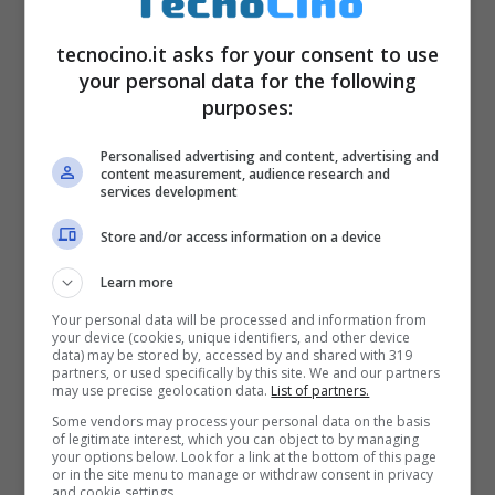
tecnocino.it asks for your consent to use
your personal data for the following
purposes:
Personalised advertising and content, advertising and
content measurement, audience research and
services development
Store and/or access information on a device
Learn more
Your personal data will be processed and information from
your device (cookies, unique identifiers, and other device
data) may be stored by, accessed by and shared with 319
partners, or used specifically by this site. We and our partners
may use precise geolocation data.
List of partners.
Some vendors may process your personal data on the basis
of legitimate interest, which you can object to by managing
your options below. Look for a link at the bottom of this page
or in the site menu to manage or withdraw consent in privacy
and cookie settings.