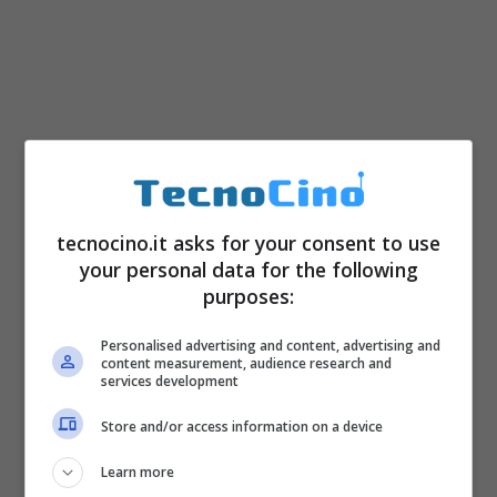
tecnocino.it asks for your consent to use
your personal data for the following
purposes:
Personalised advertising and content, advertising and
content measurement, audience research and
services development
Store and/or access information on a device
Learn more