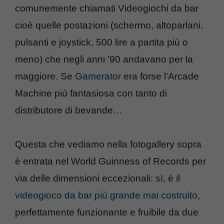
comunemente chiamati Videogiochi da bar
cioè quelle postazioni (schermo, altoparlani,
pulsanti e joystick, 500 lire a partita più o
meno) che negli anni ’90 andavano per la
maggiore. Se
Gamerator
era forse l’Arcade
Machine più fantasiosa con tanto di
distributore di bevande…
Questa che vediamo nella fotogallery sopra
è entrata nel World Guinness of Records per
via delle dimensioni eccezionali: sì, è il
videogioco da bar più grande mai costruito
,
perfettamente funzionante e fruibile da due