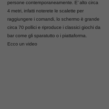
persone contemporaneamente. E’ alto circa
4 metri, infatti noterete le scalette per
raggiungere i comandi, lo schermo è grande
circa 70 pollici e riproduce i classici giochi da
bar come gli sparatutto o i piattaforma.
Ecco un video