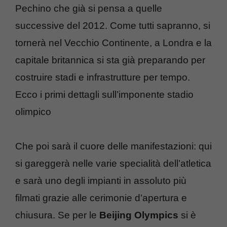
Pechino che già si pensa a quelle
successive del 2012. Come tutti sapranno, si
tornerà nel Vecchio Continente, a Londra e la
capitale britannica si sta già preparando per
costruire stadi e infrastrutture per tempo.
Ecco i primi dettagli sull’imponente stadio
olimpico
Che poi sarà il cuore delle manifestazioni: qui
si gareggerà nelle varie specialità dell’atletica
e sarà uno degli impianti in assoluto più
filmati grazie alle cerimonie d’apertura e
chiusura. Se per le
Beijing Olympics
si è