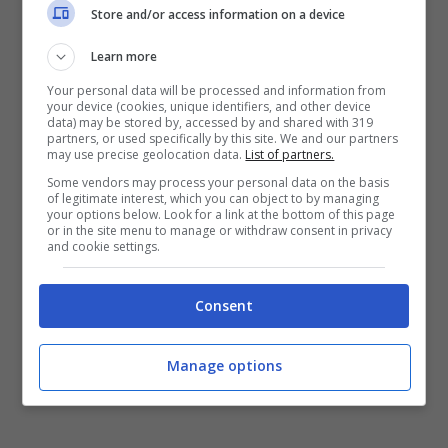
Store and/or access information on a device
Learn more
Your personal data will be processed and information from
your device (cookies, unique identifiers, and other device
data) may be stored by, accessed by and shared with 319
partners, or used specifically by this site. We and our partners
may use precise geolocation data.
List of partners.
Some vendors may process your personal data on the basis
of legitimate interest, which you can object to by managing
your options below. Look for a link at the bottom of this page
or in the site menu to manage or withdraw consent in privacy
and cookie settings.
Consent
Manage options