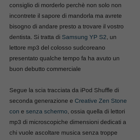
consiglio di morderlo perchè non solo non
incontrete il sapore di mandorla ma avrete
bisogno di andare presto a trovare il vostro
dentista. Si tratta di
Samsung YP S2
, un
lettore mp3 del colosso sudcoreano
presentato qualche tempo fa ha avuto un
buon debutto commerciale
Segue la scia tracciata da iPod Shuffle di
seconda generazione e
Creative Zen Stone
con
e
senza schermo
, ossia quella di lettori
mp3 di microscopiche dimensioni dedicati a
chi vuole ascoltare musica senza troppe