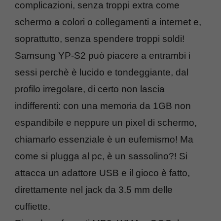
complicazioni, senza troppi extra come
schermo a colori o collegamenti a internet e,
soprattutto, senza spendere troppi soldi!
Samsung YP-S2 può piacere a entrambi i
sessi perchè è lucido e tondeggiante, dal
profilo irregolare, di certo non lascia
indifferenti: con una memoria da 1GB non
espandibile e neppure un pixel di schermo,
chiamarlo essenziale è un eufemismo! Ma
come si plugga al pc, è un sassolino?! Si
attacca un adattore USB e il gioco è fatto,
direttamente nel jack da 3.5 mm delle
cuffiette.