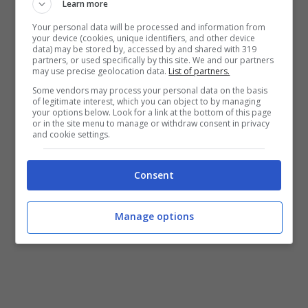
Learn more
Your personal data will be processed and information from
your device (cookies, unique identifiers, and other device
data) may be stored by, accessed by and shared with 319
partners, or used specifically by this site. We and our partners
may use precise geolocation data.
List of partners.
Some vendors may process your personal data on the basis
of legitimate interest, which you can object to by managing
your options below. Look for a link at the bottom of this page
or in the site menu to manage or withdraw consent in privacy
and cookie settings.
Consent
Manage options