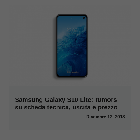
Samsung Galaxy S10 Lite: rumors
su scheda tecnica, uscita e prezzo
Dicembre 12, 2018