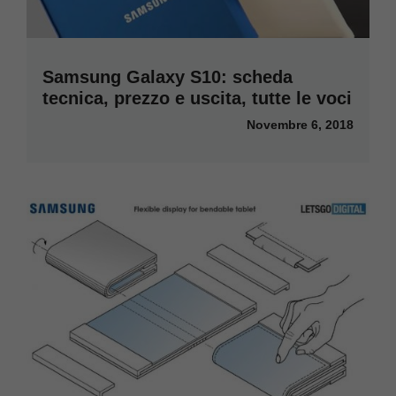
Samsung Galaxy S10: scheda
tecnica, prezzo e uscita, tutte le voci
Novembre 6, 2018