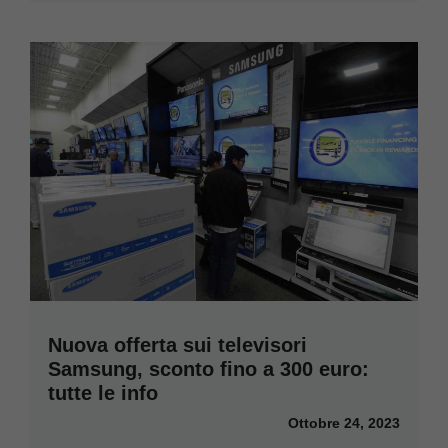
Nuova offerta sui televisori
Samsung, sconto fino a 300 euro:
tutte le info
Ottobre 24, 2023