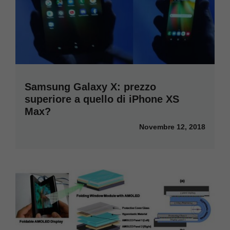
Samsung Galaxy X: prezzo
superiore a quello di iPhone XS
Max?
Novembre 12, 2018