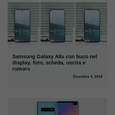
Samsung Galaxy A8s con buco nel
display, foto, scheda, uscita e
rumors
Dicembre 4, 2018