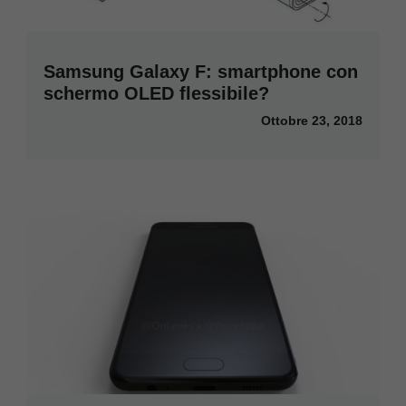
Samsung Galaxy F: smartphone con
schermo OLED flessibile?
Ottobre 23, 2018