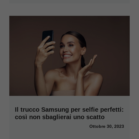
Il trucco Samsung per selfie perfetti:
così non sbaglierai uno scatto
Ottobre 30, 2023