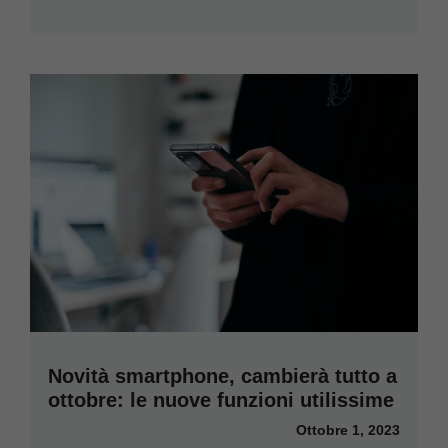
Novità smartphone, cambierà tutto a
ottobre: le nuove funzioni utilissime
Ottobre 1, 2023