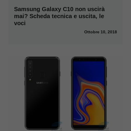
Samsung Galaxy C10 non uscirà
mai? Scheda tecnica e uscita, le
voci
Ottobre 10, 2018