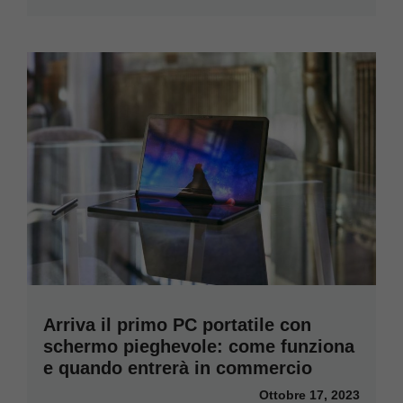
Arriva il primo PC portatile con
schermo pieghevole: come funziona
e quando entrerà in commercio
Ottobre 17, 2023