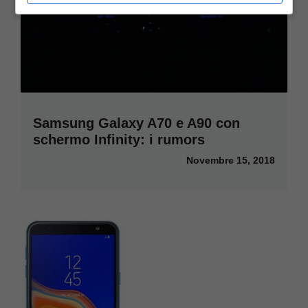
Samsung Galaxy A70 e A90 con
schermo Infinity: i rumors
Novembre 15, 2018