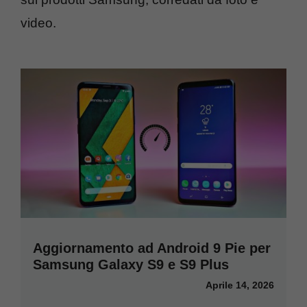
video.
Aggiornamento ad Android 9 Pie per
Samsung Galaxy S9 e S9 Plus
Aprile 14, 2026