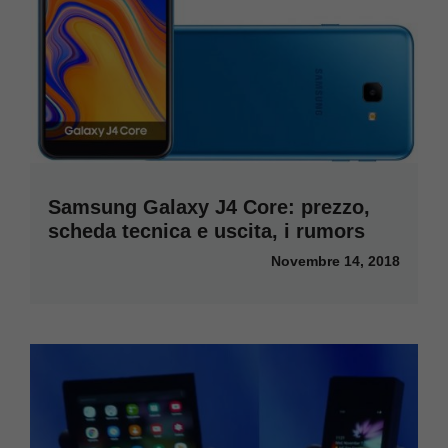
Samsung Galaxy J4 Core: prezzo,
scheda tecnica e uscita, i rumors
Novembre 14, 2018