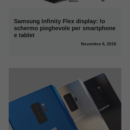
Samsung Infinity Flex display: lo
schermo pieghevole per smartphone
e tablet
Novembre 8, 2018