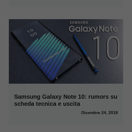
Samsung Galaxy Note 10: rumors su
scheda tecnica e uscita
Dicembre 24, 2018