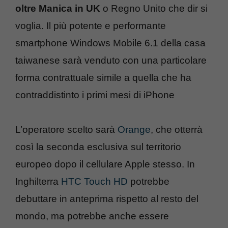
oltre Manica in UK
o Regno Unito che dir si
voglia. Il più potente e performante
smartphone Windows Mobile 6.1 della casa
taiwanese sarà venduto con una particolare
forma contrattuale simile a quella che ha
contraddistinto i primi mesi di iPhone
L’operatore scelto sarà
Orange
, che otterrà
così la seconda esclusiva sul territorio
europeo dopo il cellulare Apple stesso. In
Inghilterra
HTC Touch HD
potrebbe
debuttare in anteprima rispetto al resto del
mondo, ma potrebbe anche essere