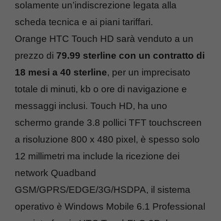
solamente un’indiscrezione legata alla
scheda tecnica e ai piani tariffari.
Orange HTC Touch HD sarà venduto a un
prezzo di
79.99 sterline con un contratto di
18 mesi a 40 sterline
, per un imprecisato
totale di minuti, kb o ore di navigazione e
messaggi inclusi. Touch HD, ha uno
schermo grande 3.8 pollici TFT touchscreen
a risoluzione 800 x 480 pixel, è spesso solo
12 millimetri ma include la ricezione dei
network Quadband
GSM/GPRS/EDGE/3G/HSDPA, il sistema
operativo è Windows Mobile 6.1 Professional