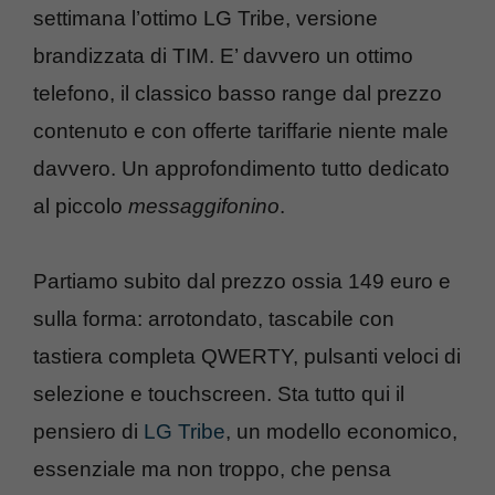
settimana l’ottimo LG Tribe, versione
brandizzata di TIM. E’ davvero un ottimo
telefono, il classico basso range dal prezzo
contenuto e con offerte tariffarie niente male
davvero. Un approfondimento tutto dedicato
al piccolo
messaggifonino
.
Partiamo subito dal prezzo ossia 149 euro e
sulla forma: arrotondato, tascabile con
tastiera completa QWERTY, pulsanti veloci di
selezione e touchscreen. Sta tutto qui il
pensiero di
LG Tribe
, un modello economico,
essenziale ma non troppo, che pensa