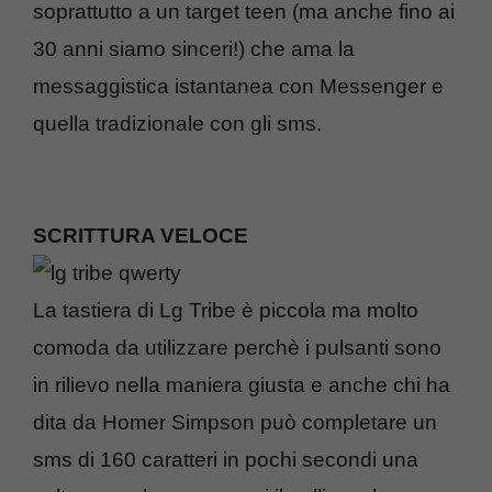
soprattutto a un target teen (ma anche fino ai
30 anni siamo sinceri!) che ama la
messaggistica istantanea con Messenger e
quella tradizionale con gli sms.
SCRITTURA VELOCE
La tastiera di Lg Tribe è piccola ma molto
comoda da utilizzare perchè i pulsanti sono
in rilievo nella maniera giusta e anche chi ha
dita da Homer Simpson può completare un
sms di 160 caratteri in pochi secondi una