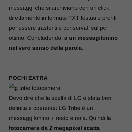
messaggi che si archiviano con un click
direttamente in formato TXT testuale pronti
per essere trasferiti e conservati sul pc,
ottimo! Concludendo,
è un messagifonino
nel vero senso della parola
.
POCHI EXTRA
Devo dire che la scelta di LG è stata ben
definita e coerente: LG Tribe è un
messaggifonino, il resto è noia. Quindi la
fotocamera da 2 megapixel scatta