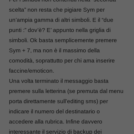
scelta” non resta che pigiare Sym per
un’ampia gamma di altri simboli. E il “due
punti :” dov’è? E’ appunto nella griglia di
simboli. Ok basta semplicemente premere
Sym + 7, ma non è il massimo della
comodità, soprattutto per chi ama inserire
faccine/emoticon.
Una volta terminato il messaggio basta
premere sulla letterina (se premuta dal menu
porta direttamente sull’editing sms) per
indicare il numero del destinatario o
accedere alla rubrica. Infine davvero
interessante il servizio di backup dei