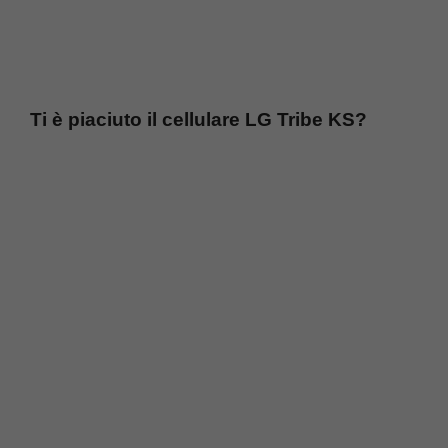
Ti è piaciuto il cellulare LG Tribe KS?