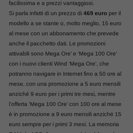
facilissima e a prezzi vantaggiosi.
Si parla infatti di un prezzo di
469 euro
per il
modello a se stante o, molto meglio, 15 euro
al mese con un abbonamento che prevede
anche il pacchetto dati. Le promozioni
attivabili sono Mega Ore’ e ‘Mega 100 Ore’
con i nuovi clienti Wind ‘Mega Ore’, che
potranno navigare in Internet fino a 50 ore al
mese, con una promozione a 5 euro mensili
anziché 9 euro per i primi tre mesi, mentre
l’offerta ‘Mega 100 Ore’ con 100 ore al mese
è in promozione a 9 euro mensili anziché 15
euro sempre per i primi 3 mesi. La memoria