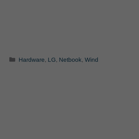
Categorie
Hardware
,
LG
,
Netbook
,
Wind