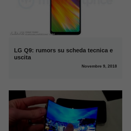
LG Q9: rumors su scheda tecnica e
uscita
Novembre 9, 2018