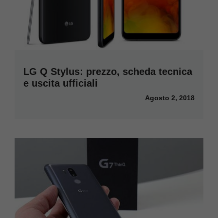
LG Q Stylus: prezzo, scheda tecnica
e uscita ufficiali
Agosto 2, 2018