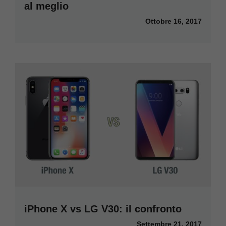
al meglio
Ottobre 16, 2017
iPhone X vs LG V30: il confronto
Settembre 21, 2017