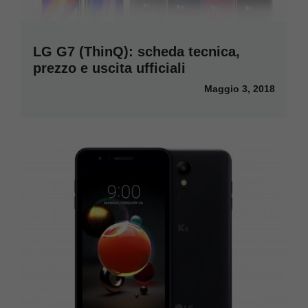
LG G7 (ThinQ): scheda tecnica,
prezzo e uscita ufficiali
Maggio 3, 2018