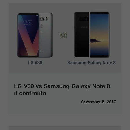
LG V30 vs Samsung Galaxy Note 8:
il confronto
Settembre 5, 2017