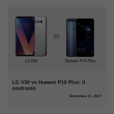
LG V30 vs Huawei P10 Plus: il
confronto
Settembre 11, 2017