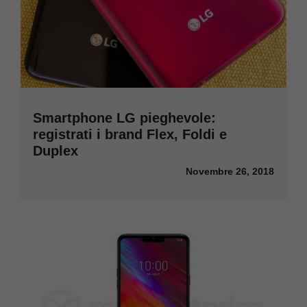
Smartphone LG pieghevole:
registrati i brand Flex, Foldi e
Duplex
Novembre 26, 2018