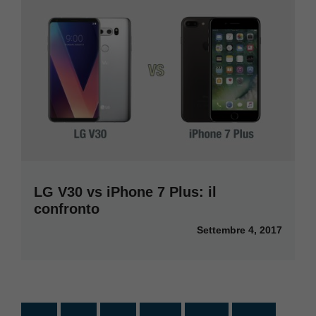
LG V30 vs iPhone 7 Plus: il
confronto
Settembre 4, 2017