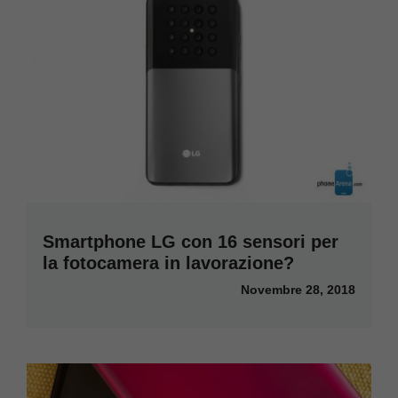
Smartphone LG con 16 sensori per
la fotocamera in lavorazione?
Novembre 28, 2018