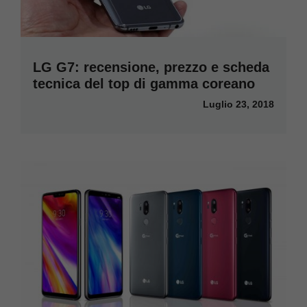
LG G7: recensione, prezzo e scheda
tecnica del top di gamma coreano
Luglio 23, 2018