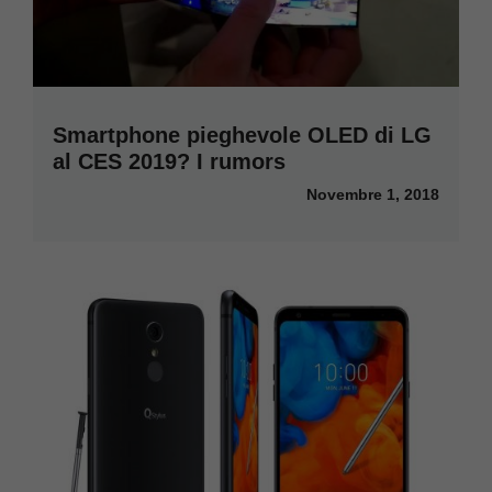
Smartphone pieghevole OLED di LG
al CES 2019? I rumors
Novembre 1, 2018