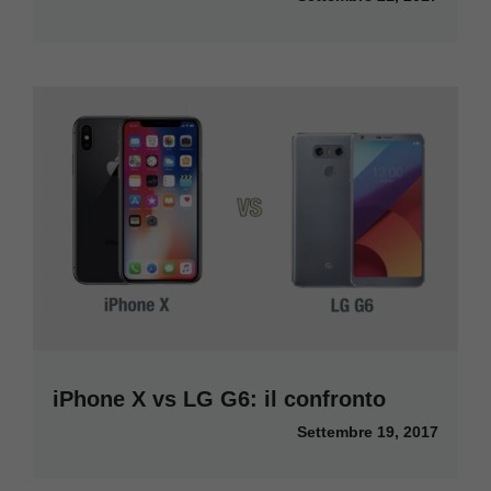
iPhone X vs LG G6: il confronto
Settembre 19, 2017