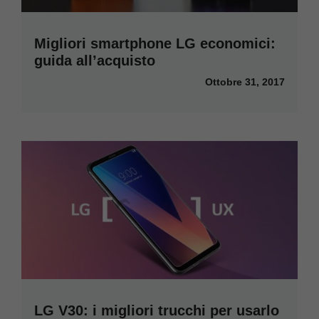
Migliori smartphone LG economici:
guida all’acquisto
Ottobre 31, 2017
LG V30: i migliori trucchi per usarlo