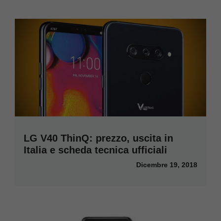
LG V40 ThinQ: prezzo, uscita in
Italia e scheda tecnica ufficiali
Dicembre 19, 2018