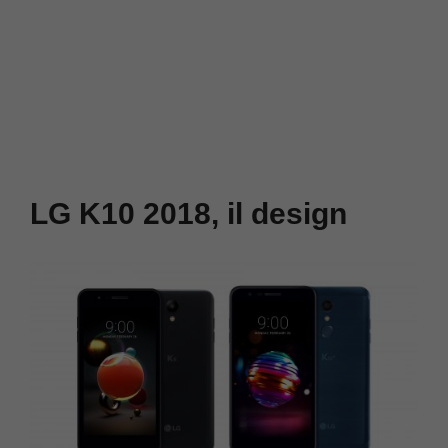
LG K10 2018, il design