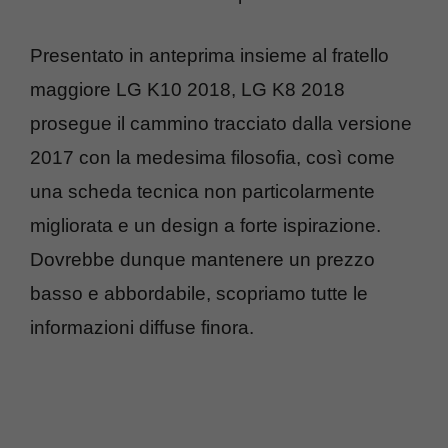
Presentato in anteprima insieme al fratello
maggiore LG K10 2018, LG K8 2018
prosegue il cammino tracciato dalla versione
2017 con la medesima filosofia, così come
una scheda tecnica non particolarmente
migliorata e un design a forte ispirazione.
Dovrebbe dunque mantenere un prezzo
basso e abbordabile, scopriamo tutte le
informazioni diffuse finora.