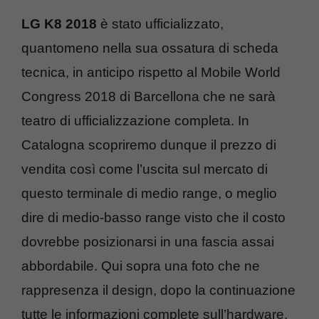
LG K8 2018
è stato ufficializzato,
quantomeno nella sua ossatura di scheda
tecnica, in anticipo rispetto al Mobile World
Congress 2018 di Barcellona che ne sarà
teatro di ufficializzazione completa. In
Catalogna scopriremo dunque il prezzo di
vendita così come l’uscita sul mercato di
questo terminale di medio range, o meglio
dire di medio-basso range visto che il costo
dovrebbe posizionarsi in una fascia assai
abbordabile. Qui sopra una foto che ne
rappresenza il design, dopo la continuazione
tutte le informazioni complete sull’hardware.