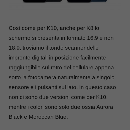
Così come per K10, anche per K8 lo
schermo si presenta in formato 16:9 e non
18:9, troviamo il tondo scanner delle
impronte digitali in posizione facilmente
raggiungibile sul retro del cellulare appena
sotto la fotocamera naturalmente a singolo
sensore e i pulsanti sul lato. In questo caso
non ci sono due versioni come per K10,
mentre i colori sono solo due ossia Aurora
Black e Moroccan Blue.