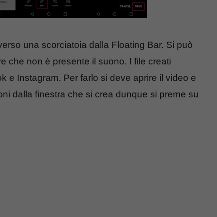
verso una scorciatoia dalla Floating Bar. Si può
 che non è presente il suono. I file creati
 e Instagram. Per farlo si deve aprire il video e
ioni dalla finestra che si crea dunque si preme su