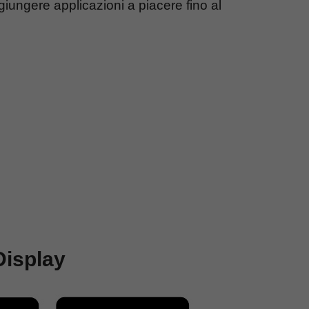
giungere applicazioni a piacere fino al
Display