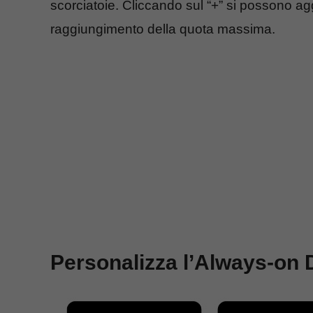
scorciatoie. Cliccando sul “+” si possono ag
raggiungimento della quota massima.
Personalizza l’Always-on 