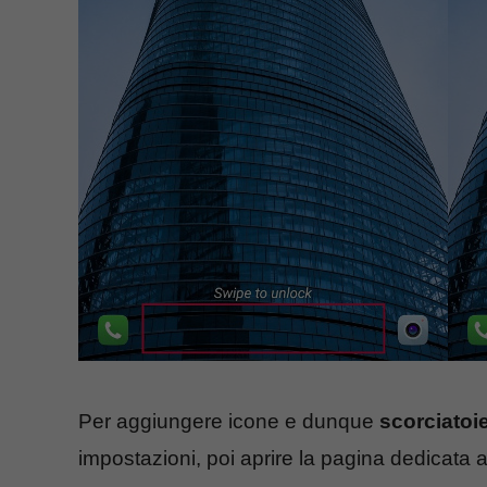
Per aggiungere icone e dunque
scorciatoi
impostazioni, poi aprire la pagina dedicata a