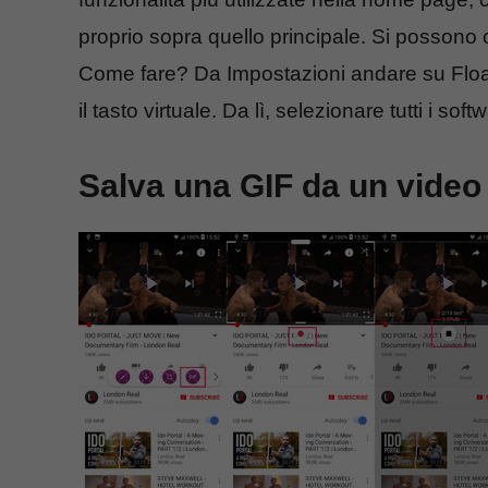
proprio sopra quello principale. Si possono 
Come fare? Da Impostazioni andare su Floa
il tasto virtuale. Da lì, selezionare tutti i sof
Salva una GIF da un video