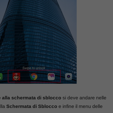
e alla schermata di sblocco
si deve andare nelle
lla
Schermata di Sblocco
e infine il menu delle