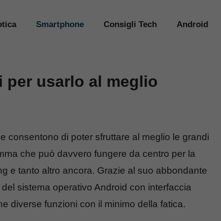
tica
Smartphone
Consigli Tech
Android
i per usarlo al meglio
e consentono di poter sfruttare al meglio le grandi
amma che può davvero fungere da centro per la
king e tanto altro ancora. Grazie al suo abbondante
del sistema operativo Android con interfaccia
e diverse funzioni con il minimo della fatica.