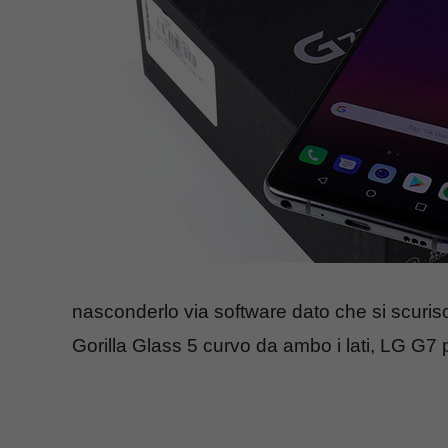
nasconderlo via software dato che si scurisce
Gorilla Glass 5 curvo da ambo i lati, LG G7 