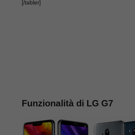
[/tabler]
Funzionalità di LG G7