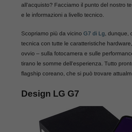
all’acquisto? Facciamo il punto del nostro t
e le informazioni a livello tecnico.
Scopriamo più da vicino
G7 di Lg
, dunque, 
tecnica con tutte le caratteristiche hardware
ovvio – sulla fotocamera e sulle performance
tirano le somme dell’esperienza. Tutto pront
flagship coreano, che si può trovare attualm
Design LG G7