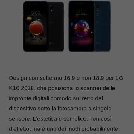
Design con schermo 16:9 e non 18:9 per LG
K10 2018, che posiziona lo scanner delle
impronte digitali comodo sul retro del
dispositivo sotto la fotocamera a singolo
sensore. L’estetica è semplice, non così
d’effetto, ma è uno dei modi probabilmente