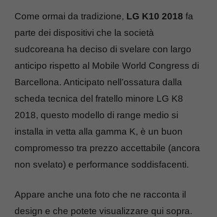
Come ormai da tradizione,
LG K10 2018
fa
parte dei dispositivi che la società
sudcoreana ha deciso di svelare con largo
anticipo rispetto al Mobile World Congress di
Barcellona. Anticipato nell’ossatura dalla
scheda tecnica del fratello minore LG K8
2018, questo modello di range medio si
installa in vetta alla gamma K, è un buon
compromesso tra prezzo accettabile (ancora
non svelato) e performance soddisfacenti.
Appare anche una foto che ne racconta il
design e che potete visualizzare qui sopra.