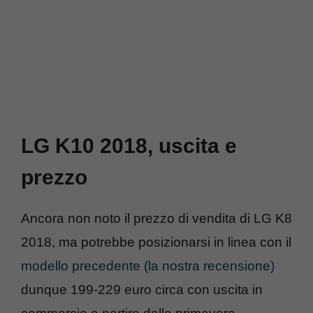
LG K10 2018, uscita e
prezzo
Ancora non noto il prezzo di vendita di LG K8
2018, ma potrebbe posizionarsi in linea con il
modello precedente (la nostra recensione)
dunque 199-229 euro circa con uscita in