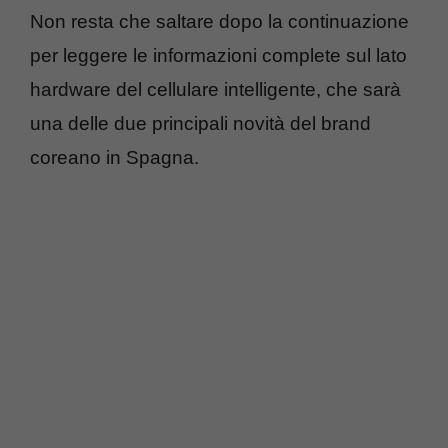
Non resta che saltare dopo la continuazione
per leggere le informazioni complete sul lato
hardware del cellulare intelligente, che sarà
una delle due principali novità del brand
coreano in Spagna.