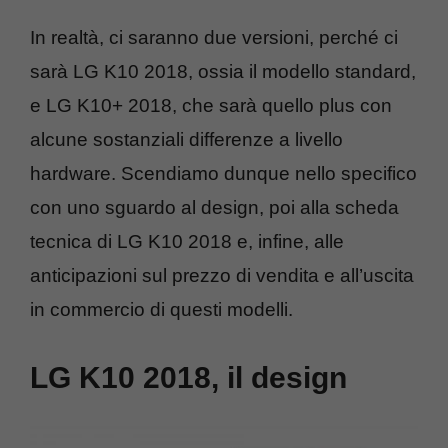
In realtà, ci saranno due versioni, perché ci
sarà LG K10 2018, ossia il modello standard,
e LG K10+ 2018, che sarà quello plus con
alcune sostanziali differenze a livello
hardware. Scendiamo dunque nello specifico
con uno sguardo al design, poi alla scheda
tecnica di LG K10 2018 e, infine, alle
anticipazioni sul prezzo di vendita e all’uscita
in commercio di questi modelli.
LG K10 2018, il design