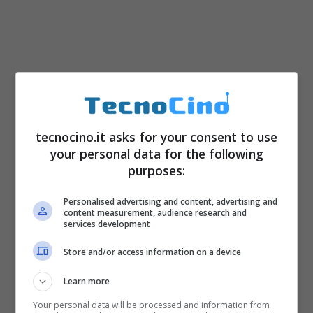
tecnocino.it asks for your consent to use
your personal data for the following
purposes:
Personalised advertising and content, advertising and
content measurement, audience research and
services development
Store and/or access information on a device
Learn more
Your personal data will be processed and information from