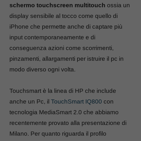
schermo touchscreen multitouch
ossia un
display sensibile al tocco come quello di
iPhone che permette anche di captare più
input contemporaneamente e di
conseguenza azioni come scorrimenti,
pinzamenti, allargamenti per istruire il pc in
modo diverso ogni volta.
Touchsmart è la linea di HP che include
anche un Pc, il
TouchSmart IQ800
con
tecnologia MediaSmart 2.0 che abbiamo
recentemente provato alla presentazione di
Milano. Per quanto riguarda il profilo