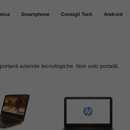
tica
Smartphone
Consigli Tech
Android
mportanti aziende tecnologiche. Non solo portatili,