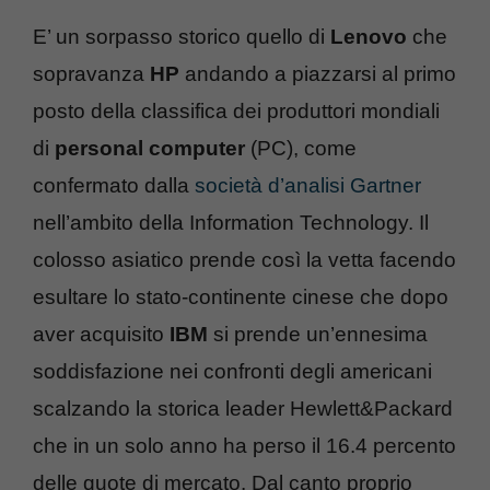
E’ un sorpasso storico quello di
Lenovo
che
sopravanza
HP
andando a piazzarsi al primo
posto della classifica dei produttori mondiali
di
personal computer
(PC), come
confermato dalla
società d’analisi Gartner
nell’ambito della Information Technology. Il
colosso asiatico prende così la vetta facendo
esultare lo stato-continente cinese che dopo
aver acquisito
IBM
si prende un’ennesima
soddisfazione nei confronti degli americani
scalzando la storica leader Hewlett&Packard
che in un solo anno ha perso il 16.4 percento
delle quote di mercato. Dal canto proprio