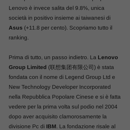
Lenovo è invece salita del 9.8%, unica
società in positivo insieme ai taiwanesi di
Asus
(+11.8 per cento). Scopriamo tutto il
ranking.
Prima di tutto, un passo indietro. La
Lenovo
Group Limited
(联想集团有限公司) è stata
fondata con il nome di Legend Group Ltd e
New Technology Developer Incorporated
nella Repubblica Popolare Cinese e si è fatta
vedere per la prima volta sul podio nel 2004
dopo aver acquisito clamorosamente la
divisione Pc di
IBM
. La fondazione risale al