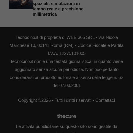
spaziali: simulazioni in
tempo reale e precisione
millimetrica
Tecnocino.it di proprietà di WEB 365 SRL - Via Nicola
Marchese 10, 00141 Roma (RM) - Codice Fiscale e Partita
I.V.A. 12279101005
Tecnocino.it non è una testata giornalistica, in quanto viene
aggiornato senza alcuna periodicità. Non può pertanto
considerarsi un prodotto editoriale ai sensi della legge n. 62
del 07.03.2001
Copyright ©2026 - Tutti i diritti riservati -
Contattaci
Le attività pubblicitarie su questo sito sono gestite da