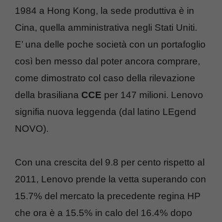
1984 a Hong Kong, la sede produttiva è in
Cina, quella amministrativa negli Stati Uniti.
E’ una delle poche società con un portafoglio
così ben messo dal poter ancora comprare,
come dimostrato col caso della rilevazione
della brasiliana
CCE
per 147 milioni. Lenovo
signifia nuova leggenda (dal latino LEgend
NOVO).
Con una crescita del 9.8 per cento rispetto al
2011, Lenovo prende la vetta superando con
15.7% del mercato la precedente regina HP
che ora è a 15.5% in calo del 16.4% dopo