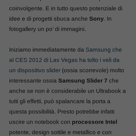
coinvolgente. E in tutto questo potenziale di
idee e di progetti sbuca anche
Sony
. In
fotogallery un po’ di immagini.
Iniziamo immediatamente da
Samsung che
al CES 2012 di Las Vegas ha tolto i veli da
un dispositivo slider
(ossia scorrevole) molto
interessante ossia
Samsung Slider 7
che
anche se non è considerabile un Ultrabook a
tutti gli effetti, può spalancare la porta a
questa possibilità. Presto potrebbe infatti
uscire un notebook con
processore Intel
potente, design sottile e metallico e con