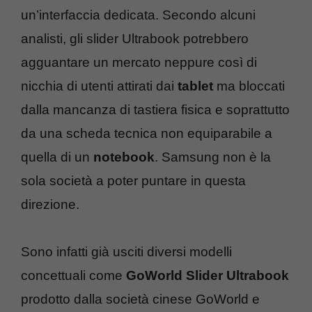
un’interfaccia dedicata. Secondo alcuni
analisti, gli slider Ultrabook potrebbero
agguantare un mercato neppure così di
nicchia di utenti attirati dai
tablet
ma bloccati
dalla mancanza di tastiera fisica e soprattutto
da una scheda tecnica non equiparabile a
quella di un
notebook
. Samsung non è la
sola società a poter puntare in questa
direzione.
Sono infatti già usciti diversi modelli
concettuali come
GoWorld Slider Ultrabook
prodotto dalla società cinese GoWorld e