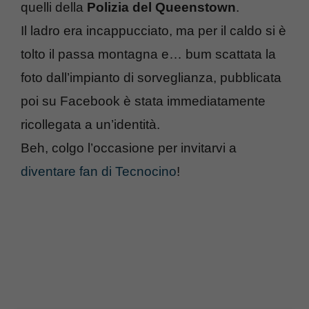
quelli della
Polizia del Queenstown
.
Il ladro era incappucciato, ma per il caldo si è
tolto il passa montagna e… bum scattata la
foto dall’impianto di sorveglianza, pubblicata
poi su Facebook è stata immediatamente
ricollegata a un’identità.
Beh, colgo l’occasione per invitarvi a
diventare fan di Tecnocino
!