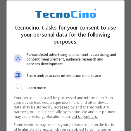
tecnocino.it asks for your consent to use
your personal data for the following
purposes:
Personalised advertising and content, advertising and
content measurement, audience research and
services development
Store and/or access information on a device
Learn more
Your personal data will be processed and information from
your device (cookies, unique identifiers, and other device
data) may be stored by, accessed by and shared with 319
partners, or used specifically by this site. We and our partners
may use precise geolocation data.
List of partners.
Some vendors may process your personal data on the basis
of legitimate interest, which you can object to by managing