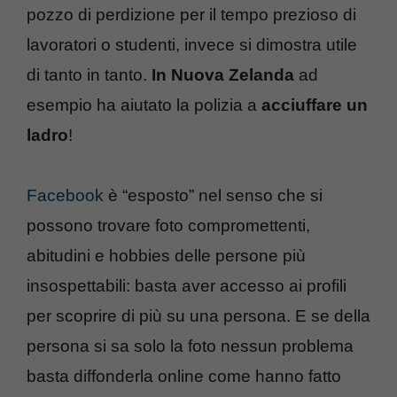
pozzo di perdizione per il tempo prezioso di
lavoratori o studenti, invece si dimostra utile
di tanto in tanto.
In Nuova Zelanda
ad
esempio ha aiutato la polizia a
acciuffare un
ladro
!
Facebook
è “esposto” nel senso che si
possono trovare foto compromettenti,
abitudini e hobbies delle persone più
insospettabili: basta aver accesso ai profili
per scoprire di più su una persona. E se della
persona si sa solo la foto nessun problema
basta diffonderla online come hanno fatto