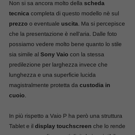
Non si sa ancora molto della
scheda
tecnica
completa di questo modello nè sul
prezzo
o eventuale
uscita
. Ma si percepisce
che la presentazione è nell’aria. Dalle foto
possiamo vedere molto bene quanto lo stile
sia simile al
Sony Vaio
con la stessa
predilezione per larghezza invece che
lunghezza e una superficie lucida
magistralmente protetta da
custodia in
cuoio
.
In più rispetto a Vaio P ha però una struttura
Tablet e il
display touchscreen
che lo rende