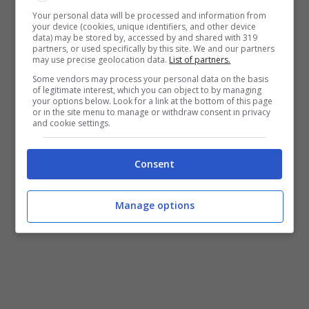
Your personal data will be processed and information from
your device (cookies, unique identifiers, and other device
data) may be stored by, accessed by and shared with 319
partners, or used specifically by this site. We and our partners
may use precise geolocation data.
List of partners.
Some vendors may process your personal data on the basis
of legitimate interest, which you can object to by managing
your options below. Look for a link at the bottom of this page
or in the site menu to manage or withdraw consent in privacy
and cookie settings.
Consent
Manage options