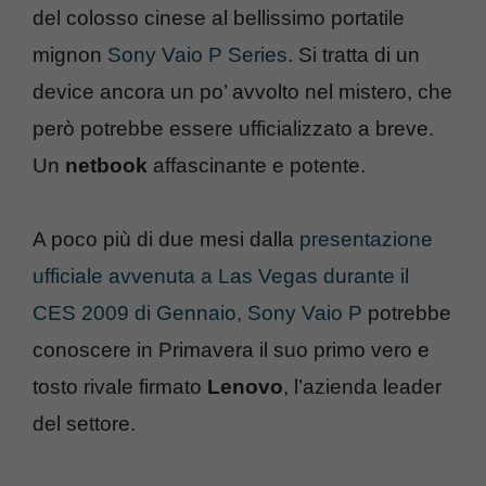
del colosso cinese al bellissimo portatile
mignon
Sony Vaio P Series
. Si tratta di un
device ancora un po’ avvolto nel mistero, che
però potrebbe essere ufficializzato a breve.
Un
netbook
affascinante e potente.
A poco più di due mesi dalla
presentazione
ufficiale avvenuta a Las Vegas durante il
CES 2009 di Gennaio, Sony Vaio P
potrebbe
conoscere in Primavera il suo primo vero e
tosto rivale firmato
Lenovo
, l’azienda leader
del settore.