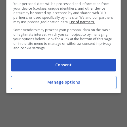
Your personal data will be processed and information from
your device (cookies, unique identifiers, and other device
data) may be stored by, accessed by and shared with 319
partners, or used specifically by this site. We and our partners
may use precise geolocation data.
List of partners.
Some vendors may process your personal data on the basis
of legitimate interest, which you can object to by managing
your options below. Look for a link at the bottom of this page
or in the site menu to manage or withdraw consent in privacy
and cookie settings.
Consent
Manage options