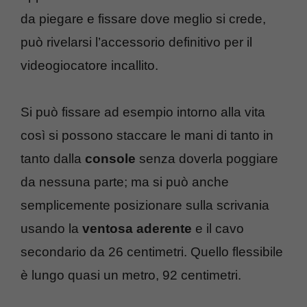
da piegare e fissare dove meglio si crede,
può rivelarsi l’accessorio definitivo per il
videogiocatore incallito.
Si può fissare ad esempio intorno alla vita
così si possono staccare le mani di tanto in
tanto dalla
console
senza doverla poggiare
da nessuna parte; ma si può anche
semplicemente posizionare sulla scrivania
usando la
ventosa aderente
e il cavo
secondario da 26 centimetri. Quello flessibile
è lungo quasi un metro, 92 centimetri.