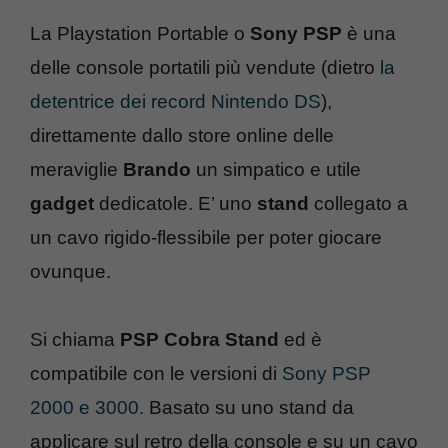
La Playstation Portable o
Sony PSP
è una
delle console portatili più vendute (dietro
la
detentrice dei record Nintendo DS
),
direttamente dallo store online delle
meraviglie
Brando
un simpatico e utile
gadget
dedicatole. E’ uno
stand
collegato a
un cavo rigido-flessibile per poter giocare
ovunque.
Si chiama
PSP Cobra Stand
ed è
compatibile con le versioni di
Sony PSP
2000 e 3000
. Basato su uno stand da
applicare sul retro della console e su un cavo