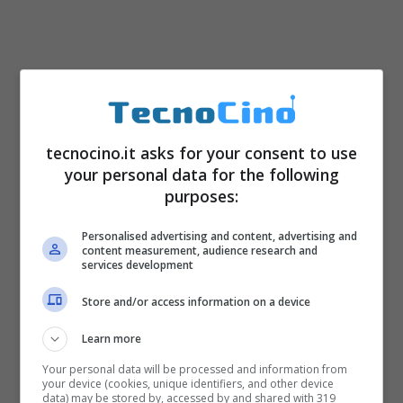
tecnocino.it asks for your consent to use
your personal data for the following
purposes:
Personalised advertising and content, advertising and
content measurement, audience research and
services development
Store and/or access information on a device
Learn more
Your personal data will be processed and information from
your device (cookies, unique identifiers, and other device
data) may be stored by, accessed by and shared with 319