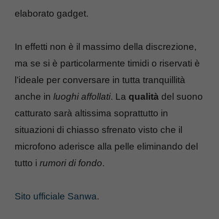
elaborato gadget.
In effetti non è il massimo della discrezione,
ma se si è particolarmente timidi o riservati è
l’ideale per conversare in tutta tranquillità
anche in
luoghi affollati
. La
qualità
del suono
catturato sarà altissima soprattutto in
situazioni di chiasso sfrenato visto che il
microfono aderisce alla pelle eliminando del
tutto i
rumori di fondo
.
Sito ufficiale Sanwa
.