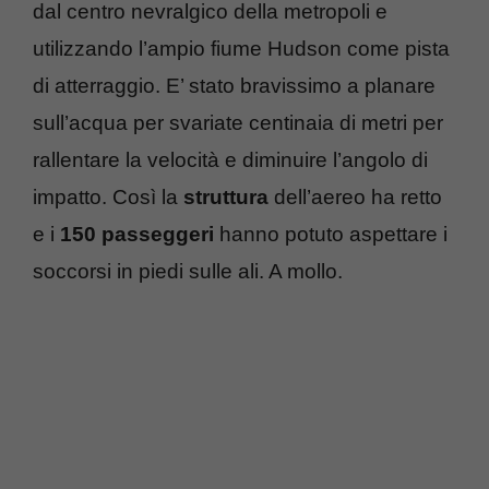
dal centro nevralgico della metropoli e
utilizzando l’ampio fiume Hudson come pista
di atterraggio. E’ stato bravissimo a planare
sull’acqua per svariate centinaia di metri per
rallentare la velocità e diminuire l’angolo di
impatto. Così la
struttura
dell’aereo ha retto
e i
150 passeggeri
hanno potuto aspettare i
soccorsi in piedi sulle ali. A mollo.