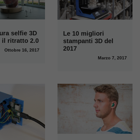
ura selfie 3D
Le 10 migliori
il ritratto 2.0
stampanti 3D del
2017
Ottobre 16, 2017
Marzo 7, 2017