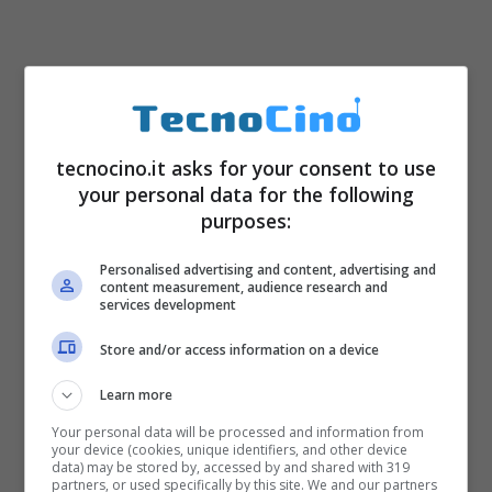
tecnocino.it asks for your consent to use
your personal data for the following
purposes:
Personalised advertising and content, advertising and
content measurement, audience research and
services development
Store and/or access information on a device
Learn more
Your personal data will be processed and information from
your device (cookies, unique identifiers, and other device
data) may be stored by, accessed by and shared with 319
partners, or used specifically by this site. We and our partners