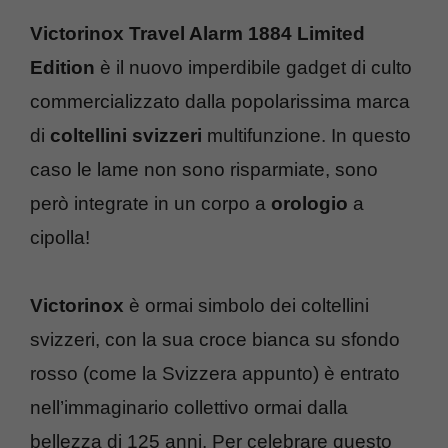
Victorinox Travel Alarm 1884 Limited
Edition
è il nuovo imperdibile gadget di culto
commercializzato dalla popolarissima marca
di
coltellini svizzeri
multifunzione. In questo
caso le lame non sono risparmiate, sono
però integrate in un corpo a
orologio
a
cipolla!
Victorinox
è ormai simbolo dei coltellini
svizzeri, con la sua croce bianca su sfondo
rosso (come la Svizzera appunto) è entrato
nell’immaginario collettivo ormai dalla
bellezza di 125 anni. Per celebrare questo