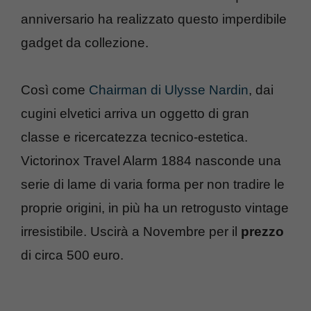
anniversario ha realizzato questo imperdibile
gadget da collezione.
Così come
Chairman di Ulysse Nardin
, dai
cugini elvetici arriva un oggetto di gran
classe e ricercatezza tecnico-estetica.
Victorinox Travel Alarm 1884 nasconde una
serie di lame di varia forma per non tradire le
proprie origini, in più ha un retrogusto vintage
irresistibile. Uscirà a Novembre per il
prezzo
di circa 500 euro.