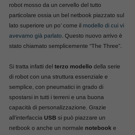
robot mosso da un cervello del tutto
particolare ossia un bel netbook piazzato sul
lato superiore un po’ come il
modello di cui vi
avevamo già parlato
. Questo nuovo arrivo è
stato chiamato semplicemente “The Three”.
Si tratta infatti del
terzo modello
della serie
di robot con una struttura essenziale e
semplice, con pneumatici in grado di
spostarsi in tutti i terreni e una buona
capacità di personalizzazione. Grazie
all’interfaccia
USB
si può piazzare un
netbook o anche un normale
notebook
e