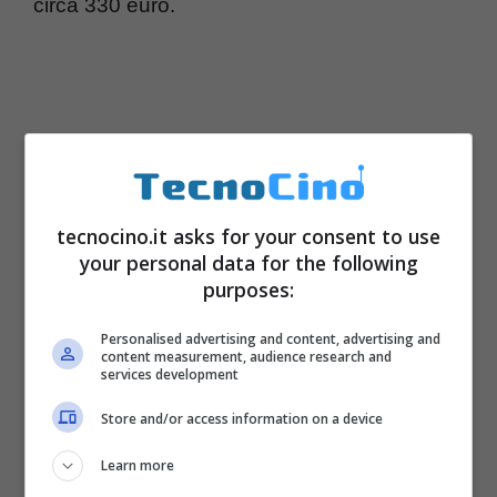
circa 330 euro.
tecnocino.it asks for your consent to use
your personal data for the following
purposes:
Personalised advertising and content, advertising and
content measurement, audience research and
services development
Store and/or access information on a device
Learn more