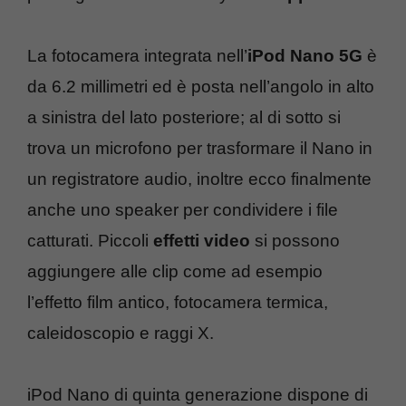
La fotocamera integrata nell’
iPod Nano 5G
è
da 6.2 millimetri ed è posta nell’angolo in alto
a sinistra del lato posteriore; al di sotto si
trova un microfono per trasformare il Nano in
un registratore audio, inoltre ecco finalmente
anche uno speaker per condividere i file
catturati. Piccoli
effetti video
si possono
aggiungere alle clip come ad esempio
l’effetto film antico, fotocamera termica,
caleidoscopio e raggi X.
iPod Nano di quinta generazione dispone di