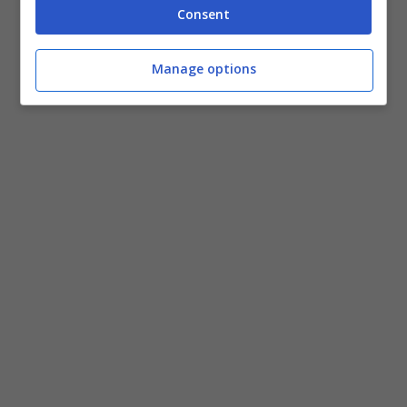
Consent
Manage options