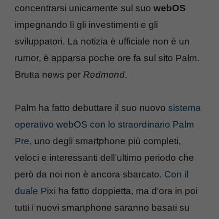
concentrarsi unicamente sul suo
webOS
impegnando lì gli investimenti e gli
sviluppatori. La notizia è ufficiale non è un
rumor, è apparsa poche ore fa sul sito Palm.
Brutta news per
Redmond
.
Palm ha fatto debuttare il suo nuovo
sistema
operativo webOS con lo straordinario Palm
Pre
, uno degli smartphone più completi,
veloci e interessanti dell’ultimo periodo che
però da noi non è ancora sbarcato.
Con il
duale Pixi
ha fatto doppietta, ma d’ora in poi
tutti i nuovi smartphone saranno basati su