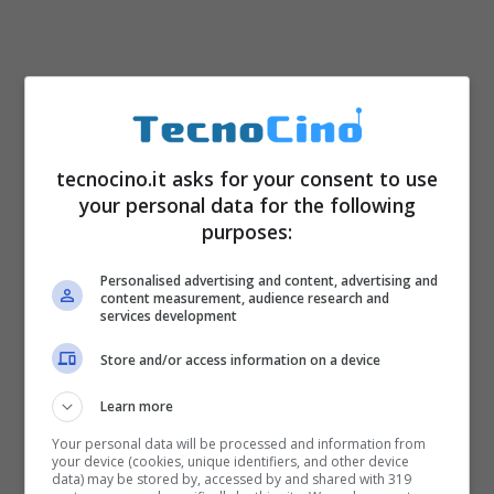
tecnocino.it asks for your consent to use
your personal data for the following
purposes:
Personalised advertising and content, advertising and
content measurement, audience research and
services development
Store and/or access information on a device
Learn more
Your personal data will be processed and information from
your device (cookies, unique identifiers, and other device
data) may be stored by, accessed by and shared with 319