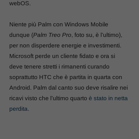
webOS.
Niente più Palm con Windows Mobile
dunque (
Palm Treo Pro
, foto su, è l’ultimo),
per non disperdere energie e investimenti.
Microsoft perde un cliente fidato e ora si
deve tenere stretti i rimanenti curando
soprattutto HTC che è partita in quarta con
Android. Palm dal canto suo deve risalire nei
ricavi visto che l’ultimo quarto
è stato in netta
perdita
.