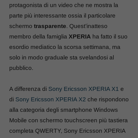
protagonista di un video che ne mostra la
parte più interessante ossia il particolare
schermo
trasparente
. Quest’inatteso
membro della famiglia
XPERIA
ha fatto il suo
esordio mediatico la scorsa settimana, ma
solo in modo graduale sta svelandosi al
pubblico.
A differenza di
Sony Ericsson XPERIA X1
e
di
Sony Ericsson XPERIA X2
che rispondono
alla categoria degli smartphone Windows
Mobile con schermo touchscreen più tastiera
completa QWERTY, Sony Ericsson XPERIA