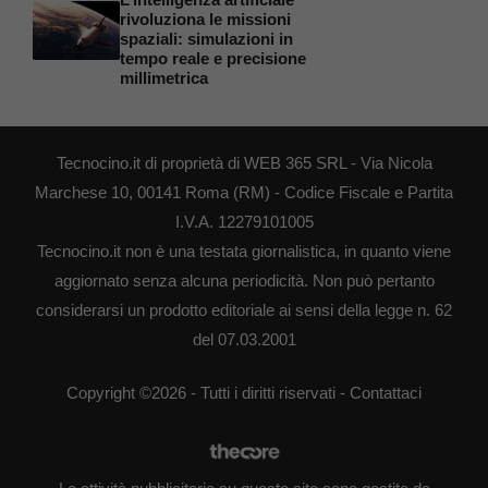
rivoluziona le missioni
spaziali: simulazioni in
tempo reale e precisione
millimetrica
Tecnocino.it di proprietà di WEB 365 SRL - Via Nicola
Marchese 10, 00141 Roma (RM) - Codice Fiscale e Partita
I.V.A. 12279101005
Tecnocino.it non è una testata giornalistica, in quanto viene
aggiornato senza alcuna periodicità. Non può pertanto
considerarsi un prodotto editoriale ai sensi della legge n. 62
del 07.03.2001
Copyright ©2026 - Tutti i diritti riservati -
Contattaci