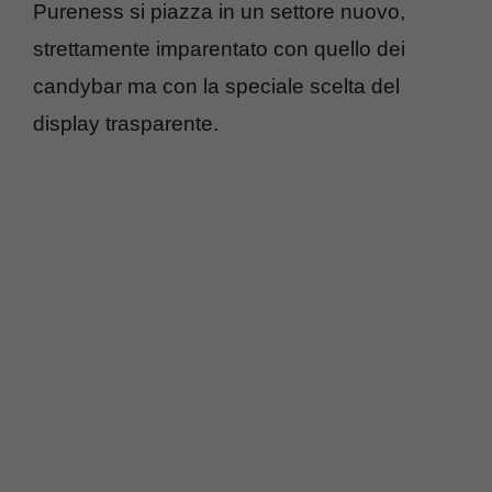
Pureness si piazza in un settore nuovo,
strettamente imparentato con quello dei
candybar ma con la speciale scelta del
display trasparente.