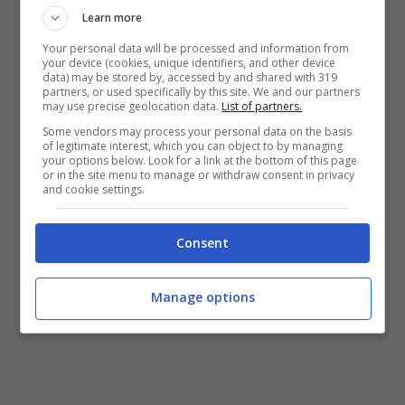
Learn more
Your personal data will be processed and information from
your device (cookies, unique identifiers, and other device
data) may be stored by, accessed by and shared with 319
partners, or used specifically by this site. We and our partners
may use precise geolocation data.
List of partners.
Some vendors may process your personal data on the basis
of legitimate interest, which you can object to by managing
your options below. Look for a link at the bottom of this page
or in the site menu to manage or withdraw consent in privacy
and cookie settings.
Consent
Manage options