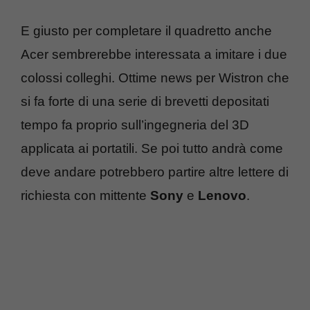
E giusto per completare il quadretto anche
Acer sembrerebbe interessata a imitare i due
colossi colleghi. Ottime news per Wistron che
si fa forte di una serie di brevetti depositati
tempo fa proprio sull’ingegneria del 3D
applicata ai portatili. Se poi tutto andrà come
deve andare potrebbero partire altre lettere di
richiesta con mittente
Sony
e
Lenovo
.