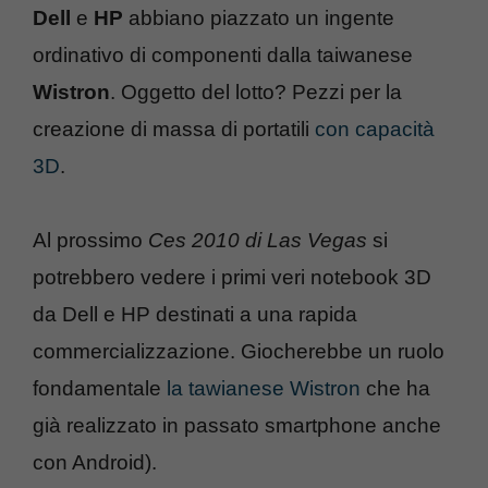
Dell
e
HP
abbiano piazzato un ingente
ordinativo di componenti dalla taiwanese
Wistron
. Oggetto del lotto? Pezzi per la
creazione di massa di portatili
con capacità
3D
.
Al prossimo
Ces 2010 di Las Vegas
si
potrebbero vedere i primi veri notebook 3D
da Dell e HP destinati a una rapida
commercializzazione. Giocherebbe un ruolo
fondamentale
la tawianese Wistron
che ha
già realizzato in passato smartphone anche
con Android).