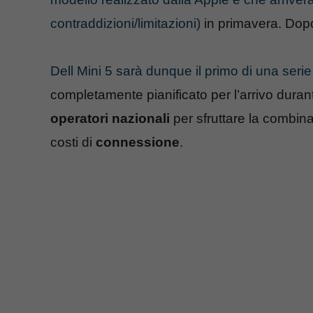
contraddizioni/limitazioni)
in primavera. Dopo
Dell Mini 5 sarà dunque il primo di una serie 
completamente pianificato per l’arrivo duran
operatori nazionali
per sfruttare la combin
costi di
connessione
.