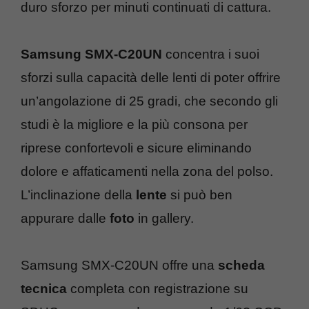
duro sforzo per minuti continuati di cattura.
Samsung SMX-C20UN
concentra i suoi
sforzi sulla capacità delle lenti di poter offrire
un’angolazione di 25 gradi, che secondo gli
studi è la migliore e la più consona per
riprese confortevoli e sicure eliminando
dolore e affaticamenti nella zona del polso.
L’inclinazione della
lente
si può ben
appurare dalle
foto
in gallery.
Samsung SMX-C20UN offre una
scheda
tecnica
completa con registrazione su