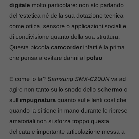
digitale
molto particolare: non sto parlando
dell’estetica né della sua dotazione tecnica
come ottica, sensore o applicazioni sociali e
di condivisione quanto della sua struttura.
Questa piccola
camcorder
infatti è la prima
che pensa a evitare danni al
polso
E come lo fa?
Samsung SMX-C20UN
va ad
agire non tanto sullo snodo dello
schermo
o
sull’
impugnatura
quanto sulle lenti così che
quando la si tiene in mano durante le riprese
amatoriali non si sforza troppo questa
delicata e importante articolazione messa a