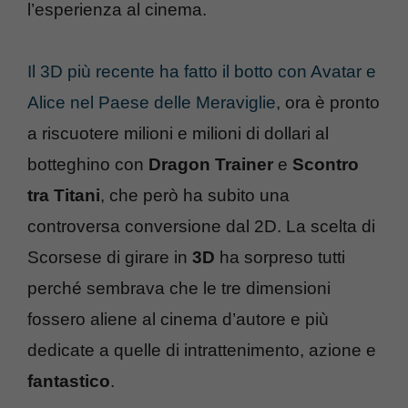
l’esperienza al cinema.
Il 3D più recente ha fatto il botto con Avatar e
Alice nel Paese delle Meraviglie
, ora è pronto
a riscuotere milioni e milioni di dollari al
botteghino con
Dragon Trainer
e
Scontro
tra Titani
, che però ha subito una
controversa conversione dal 2D. La scelta di
Scorsese di girare in
3D
ha sorpreso tutti
perché sembrava che le tre dimensioni
fossero aliene al cinema d’autore e più
dedicate a quelle di intrattenimento, azione e
fantastico
.