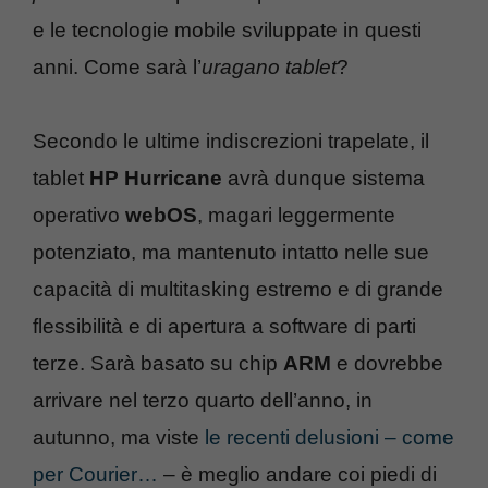
e le tecnologie mobile sviluppate in questi
anni. Come sarà l’
uragano tablet
?
Secondo le ultime indiscrezioni trapelate, il
tablet
HP Hurricane
avrà dunque sistema
operativo
webOS
, magari leggermente
potenziato, ma mantenuto intatto nelle sue
capacità di multitasking estremo e di grande
flessibilità e di apertura a software di parti
terze. Sarà basato su chip
ARM
e dovrebbe
arrivare nel terzo quarto dell’anno, in
autunno, ma viste
le recenti delusioni – come
per Courier…
– è meglio andare coi piedi di