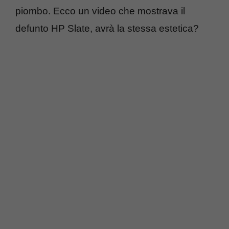
piombo. Ecco un video che mostrava il
defunto HP Slate, avrà la stessa estetica?