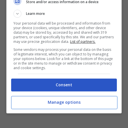
Store and/or access information on a device
Learn more
Your personal data will be processed and information from
your device (cookies, unique identifiers, and other device
data) may be stored by, accessed by and shared with 319
partners, or used specifically by this site. We and our partners
may use precise geolocation data.
List of partners.
Some vendors may process your personal data on the basis
of legitimate interest, which you can object to by managing
your options below. Look for a link at the bottom of this page
or in the site menu to manage or withdraw consent in privacy
and cookie settings.
Consent
Manage options