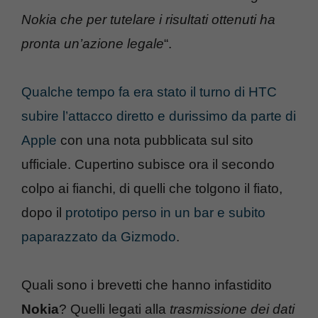
Nokia che per tutelare i risultati ottenuti ha
pronta un’azione legale
“.
Qualche tempo fa era stato il turno di HTC
subire l’attacco diretto e durissimo da parte di
Apple
con una nota pubblicata sul sito
ufficiale. Cupertino subisce ora il secondo
colpo ai fianchi, di quelli che tolgono il fiato,
dopo il
prototipo perso in un bar e subito
paparazzato da Gizmodo
.
Quali sono i brevetti che hanno infastidito
Nokia
? Quelli legati alla
trasmissione dei dati