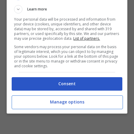
Learn more
Your personal data will be processed and information from
your device (cookies, unique identifiers, and other device
data) may be stored by, accessed by and shared with 319
partners, or used specifically by this site. We and our partners
may use precise geolocation data.
List of partners.
Some vendors may process your personal data on the basis
of legitimate interest, which you can object to by managing
your options below. Look for a link at the bottom of this page
or in the site menu to manage or withdraw consent in privacy
and cookie settings.
Consent
Manage options