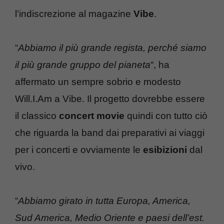
l’indiscrezione al magazine
Vibe
.
“
Abbiamo il più grande regista, perché siamo
il più grande gruppo del pianeta
“, ha
affermato un sempre sobrio e modesto
Will.I.Am a Vibe. Il progetto dovrebbe essere
il classico
concert movie
quindi con tutto ciò
che riguarda la band dai preparativi ai viaggi
per i concerti e ovviamente le
esibizioni
dal
vivo.
“
Abbiamo girato in tutta Europa, America,
Sud America, Medio Oriente e paesi dell’est.