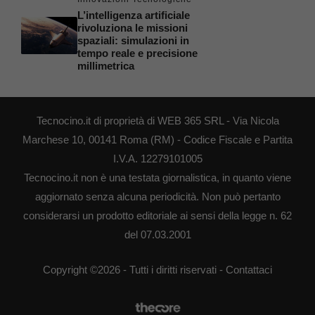
L’intelligenza artificiale
rivoluziona le missioni
spaziali: simulazioni in
tempo reale e precisione
millimetrica
Tecnocino.it di proprietà di WEB 365 SRL - Via Nicola
Marchese 10, 00141 Roma (RM) - Codice Fiscale e Partita
I.V.A. 12279101005
Tecnocino.it non è una testata giornalistica, in quanto viene
aggiornato senza alcuna periodicità. Non può pertanto
considerarsi un prodotto editoriale ai sensi della legge n. 62
del 07.03.2001
Copyright ©2026 - Tutti i diritti riservati -
Contattaci