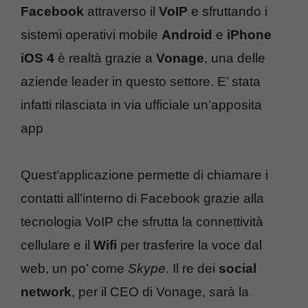
Facebook
attraverso il
VoIP
e sfruttando i
sistemi operativi mobile
Android
e
iPhone
iOS 4
è realtà grazie a
Vonage
, una delle
aziende leader in questo settore. E’ stata
infatti rilasciata in via ufficiale un’apposita
app
Quest’applicazione permette di chiamare i
contatti all’interno di Facebook grazie alla
tecnologia VoIP che sfrutta la connettività
cellulare e il
Wifi
per trasferire la voce dal
web, un po’ come
Skype
. Il re dei
social
network
, per il CEO di Vonage, sarà la