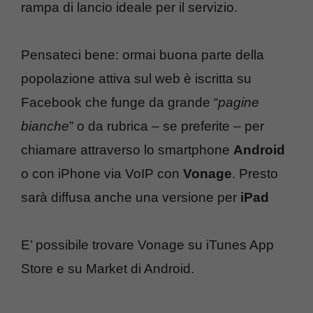
rampa di lancio ideale per il servizio.
Pensateci bene: ormai buona parte della
popolazione attiva sul web è iscritta su
Facebook che funge da grande “
pagine
bianche
” o da rubrica – se preferite – per
chiamare attraverso lo smartphone
Android
o con iPhone via VoIP con
Vonage
. Presto
sarà diffusa anche una versione per
iPad
E’ possibile trovare Vonage su iTunes App
Store e su Market di Android.