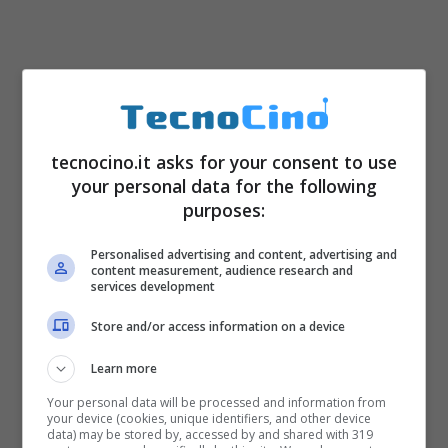
tecnocino.it asks for your consent to use
your personal data for the following
purposes:
Personalised advertising and content, advertising and
content measurement, audience research and
services development
Store and/or access information on a device
Learn more
Your personal data will be processed and information from
your device (cookies, unique identifiers, and other device
data) may be stored by, accessed by and shared with 319