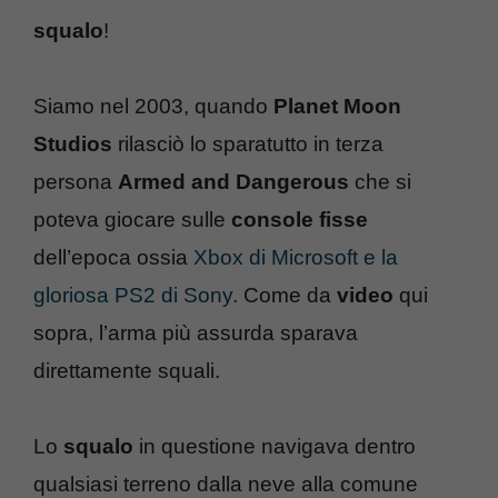
squalo
!
Siamo nel 2003, quando
Planet Moon
Studios
rilasciò lo sparatutto in terza
persona
Armed and Dangerous
che si
poteva giocare sulle
console fisse
dell’epoca ossia
Xbox di Microsoft e la
gloriosa PS2 di Sony
. Come da
video
qui
sopra, l’arma più assurda sparava
direttamente squali.
Lo
squalo
in questione navigava dentro
qualsiasi terreno dalla neve alla comune