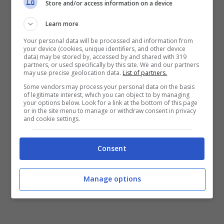
Store and/or access information on a device
Learn more
Your personal data will be processed and information from
your device (cookies, unique identifiers, and other device
data) may be stored by, accessed by and shared with 319
partners, or used specifically by this site. We and our partners
may use precise geolocation data.
List of partners.
Some vendors may process your personal data on the basis
of legitimate interest, which you can object to by managing
your options below. Look for a link at the bottom of this page
or in the site menu to manage or withdraw consent in privacy
and cookie settings.
Consent
Manage options